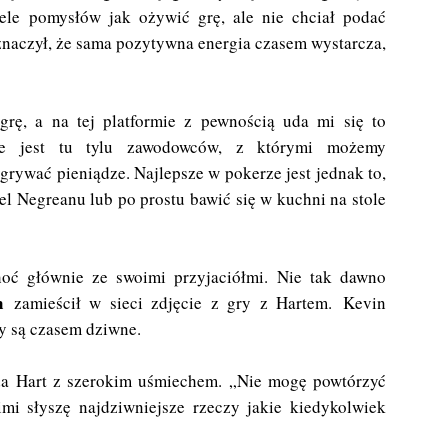
iele pomysłów jak ożywić grę, ale nie chciał podać
naczył, że sama pozytywna energia czasem wystarcza,
rę, a na tej platformie z pewnością uda mi się to
że jest tu tylu zawodowców, z którymi możemy
rywać pieniądze. Najlepsze w pokerze jest jednak to,
el Negreanu lub po prostu bawić się w kuchni na stole
hoć głównie ze swoimi przyjaciółmi. Nie tak dawno
n
zamieścił w sieci zdjęcie z gry z Hartem. Kevin
gry są czasem dziwne.
da Hart z szerokim uśmiechem. „Nie mogę powtórzyć
imi słyszę najdziwniejsze rzeczy jakie kiedykolwiek