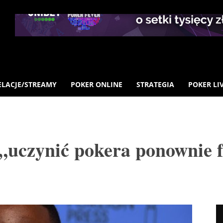
ELACJE/STREAMY
POKER ONLINE
STRATEGIA
POKER LI
„uczynić pokera ponownie f