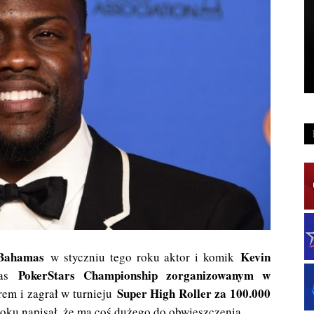
 Bahamas
Kevin
w styczniu tego roku aktor i komik
PokerStars Championship zorganizowanym w
zas
Super High Roller za 100.000
erem i zagrał w turnieju
oku napisał, że ma coś dużego do obwieszczenia.