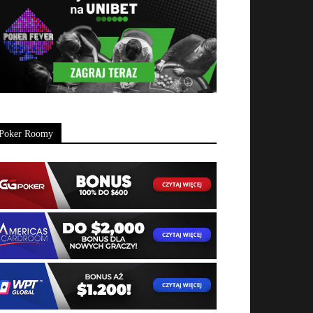
Poker Roomy