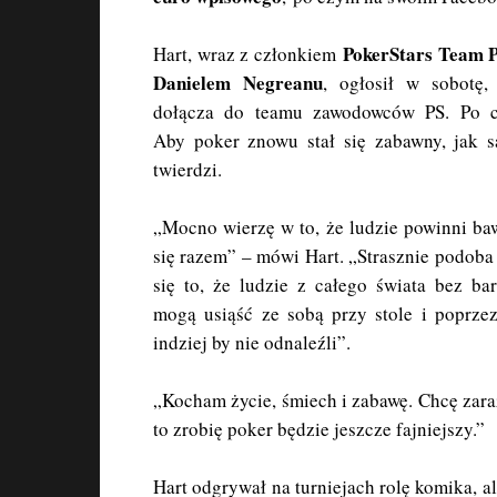
PokerStars Team 
Hart, wraz z członkiem
Danielem Negreanu
, ogłosił w sobotę,
dołącza do teamu zawodowców PS. Po 
Aby poker znowu stał się zabawny, jak 
twierdzi.
„Mocno wierzę w to, że ludzie powinni ba
się razem” – mówi Hart. „Strasznie podoba
się to, że ludzie z całego świata bez bar
mogą usiąść ze sobą przy stole i poprzez
indziej by nie odnaleźli”.
„Kocham życie, śmiech i zabawę. Chcę zaraż
to zrobię poker będzie jeszcze fajniejszy.”
Hart odgrywał na turniejach rolę komika, al