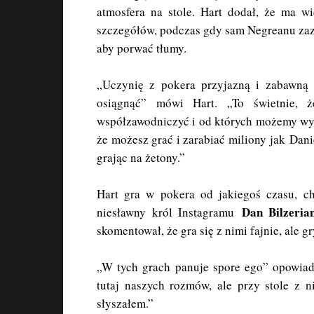
atmosfera na stole. Hart dodał, że ma w
szczegółów, podczas gdy sam Negreanu zaz
aby porwać tłumy.
„Uczynię z pokera przyjazną i zabawną g
osiągnąć” mówi Hart. „To świetnie, 
współzawodniczyć i od których możemy wyg
że możesz grać i zarabiać miliony jak Dani
grając na żetony.”
Hart gra w pokera od jakiegoś czasu, c
Dan Bilzeria
niesławny król Instagramu
skomentował, że gra się z nimi fajnie, ale 
„W tych grach panuje spore ego” opowia
tutaj naszych rozmów, ale przy stole z n
słyszałem.”