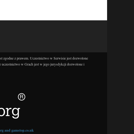
est zgodne z prawem. Uczestnictwo w Serwisie jest dozwolone
e uczestnictwo w Grach jest w jego jurysdykcji dozwolone i
.org and gamstop.co.uk