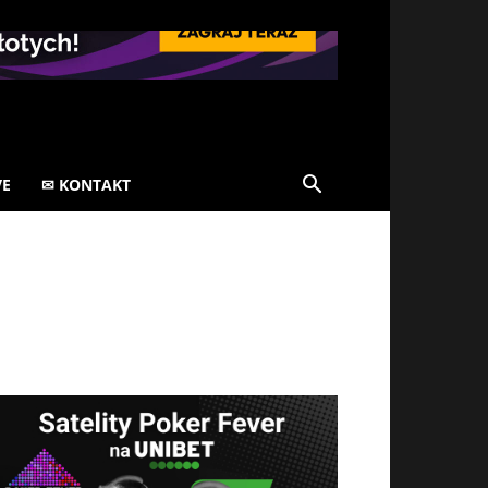
VE
✉ KONTAKT