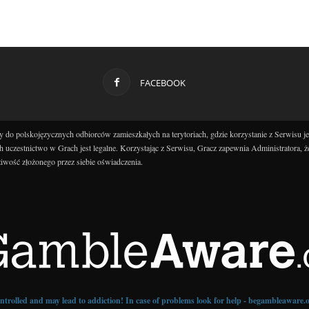
FACEBOOK
 do polskojęzycznych odbiorców zamieszkałych na terytoriach, gdzie korzystanie z Serwisu j
h uczestnictwo w Grach jest legalne. Korzystając z Serwisu, Gracz zapewnia Administratora, ż
iwość złożonego przez siebie oświadczenia.
controlled and may lead to addiction! In case of problems look for help - begambleaware