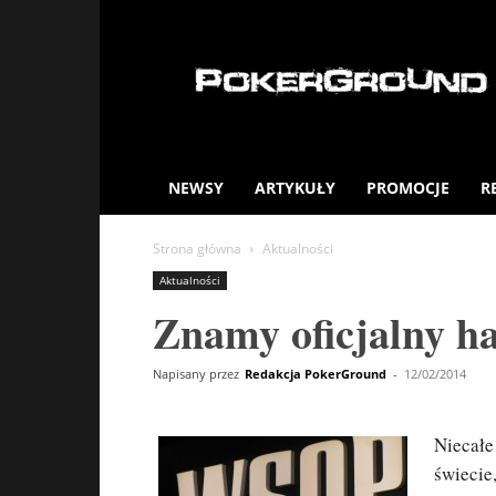
PokerGround.com
NEWSY
ARTYKUŁY
PROMOCJE
R
Strona główna
Aktualności
Aktualności
Znamy oficjalny 
Napisany przez
Redakcja PokerGround
-
12/02/2014
Niecałe
świecie