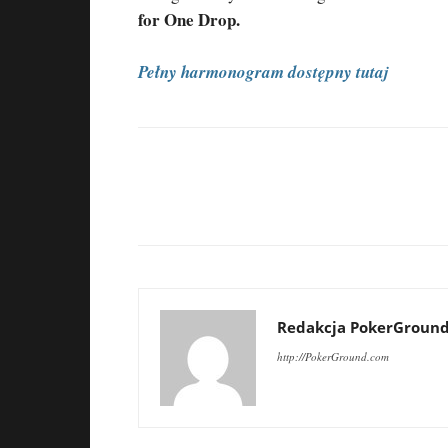
for One Drop.
Pełny harmonogram dostępny tutaj
Redakcja PokerGroun
http://PokerGround.com