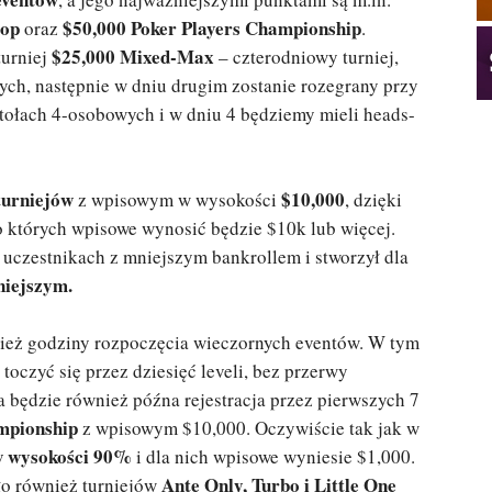
rop
$50,000 Poker Players Championship
oraz
.
$25,000 Mixed-Max
turniej
– czterodniowy turniej,
ych, następnie w dniu drugim zostanie rozegrany przy
stołach 4-osobowych i w dniu 4 będziemy mieli heads-
turniejów
$10,000
z wpisowym w wysokości
, dzięki
do których wpisowe wynosić będzie $10k lub więcej.
uczestnikach z mniejszym bankrollem i stworzył dla
niejszym.
ież godziny rozpoczęcia wieczornych eventów. W tym
 toczyć się przez dziesięć leveli, bez przerwy
a będzie również późna rejestracja przez pierwszych 7
mpionship
z wpisowym $10,000. Oczywiście tak jak w
 w wysokości 90%
i dla nich wpisowe wyniesie $1,000.
Ante Only, Turbo i Little One
o również turniejów