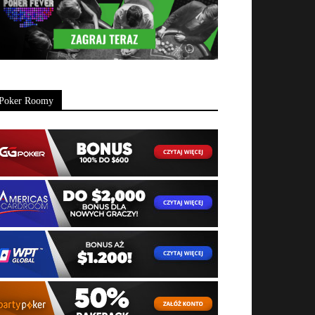
Poker Roomy