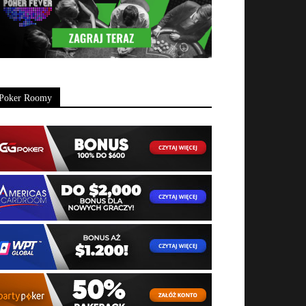
Poker Roomy