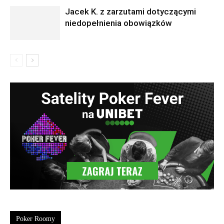
Jacek K. z zarzutami dotyczącymi
niedopełnienia obowiązków
Poker Roomy