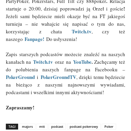
.
PartyPoker, Pokerstars, Full Tilt czy 888poker
Relacja
!
startuje o 20:00, dzisiaj poprowadzi ją Orzeł i goście
Jeżeli sami będziecie mieli okazje być na FT jakiegoś
turnieju – nie wahajcie się napisać o tym do nas,
Twitch.tv
korzystając z chata
, czy też
Fanpage!
naszego
Do usłyszenia!
Zapis starszych podcastów możecie znaleźć na naszych
Twitch.tv
YouTube
.
kanałach na
oraz na
Zachęcamy też
do polubienia naszych fanpage na Facebooku –
PokerGround
PokerGroundTV
i
, dzięki temu będziecie
na bieżąco z naszymi najnowszymi wywiadami,
podcastami i wszelkimi innymi aktywnościami!
Zapraszamy!
TAGI
majors
mtt
podcast
podcast pokerowy
Poker