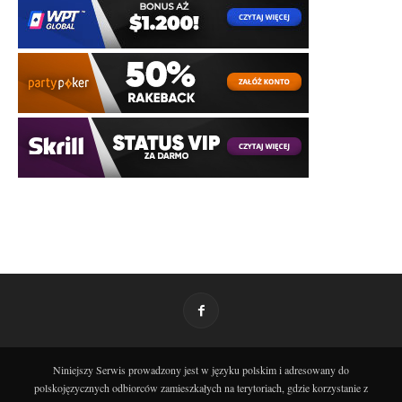
Niniejszy Serwis prowadzony jest w języku polskim i adresowany do
polskojęzycznych odbiorców zamieszkałych na terytoriach, gdzie korzystanie z