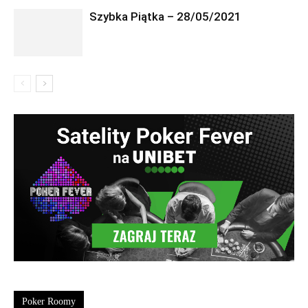
Szybka Piątka – 28/05/2021
Poker Roomy