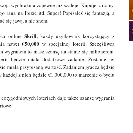
twoja wyobraźnia zapewne już szaleje. Kupujesz domy,
 rana na Ibizie itd. Super! Popisałeś się fantazją, a
ać się jawą, a nie snem.
Skrill,
ści online
każdy użytkownik korzystający z
€50,000
ania nawet
w specjalnej loterii. Szczęśliwca
kim wygranym to masz szansę na stanie się milionerem.
erii będzie miała dodatkowe zadanie. Zostanie jej
zie miała przypisaną wartość. Zadaniem gracza będzie
w każdej z nich będzie €1,000,000 to marzenie o byciu
cotygodniowych loteriach daje także szansę wygrania
rtowe.