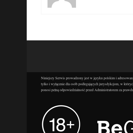
Niniejszy Serwis prowadzony jest w języku polskim i adresowany
tylko i wyłącznie dla osób podlegających jurysdykcjom, w któryc
ponosi pełną odpowiedzialność przed Administratorem za prawdz