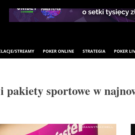
ELACJE/STREAMY
POKER ONLINE
STRATEGIA
POKER LI
i pakiety sportowe w najno