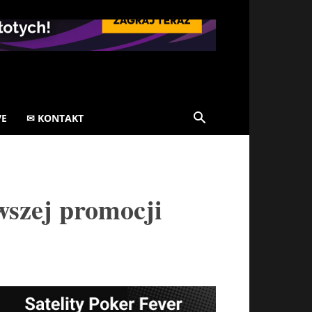
VE
✉ KONTAKT
wszej promocji