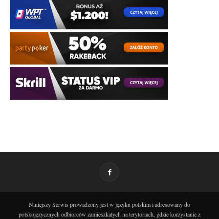
Niniejszy Serwis prowadzony jest w języku polskim i adresowany do
polskojęzycznych odbiorców zamieszkałych na terytoriach, gdzie korzystanie z