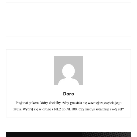
Doro
Pasjonat pokera, który chciałby, żeby gra stała się ważniejszą częścią jego
życia. Wybrał się w drogę z NL2 do NL100. Czy kiedyś zrealizuje swój cel?