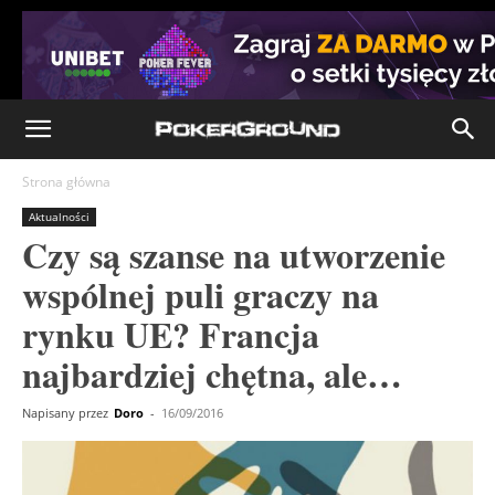
Strona główna
Aktualności
Czy są szanse na utworzenie
wspólnej puli graczy na
rynku UE? Francja
najbardziej chętna, ale…
Napisany przez
Doro
-
16/09/2016