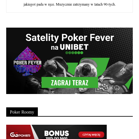
jakiegoś pada w ręce. Muzycznie zatrzymany w latach 90-tych.
Poker Roomy