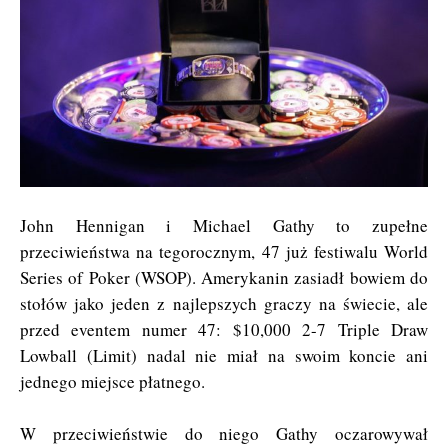
John Hennigan i Michael Gathy to zupełne
przeciwieństwa na tegorocznym, 47 już festiwalu World
Series of Poker (WSOP). Amerykanin zasiadł bowiem do
stołów jako jeden z najlepszych graczy na świecie, ale
przed eventem numer 47: $10,000 2-7 Triple Draw
Lowball (Limit) nadal nie miał na swoim koncie ani
jednego miejsce płatnego.
W przeciwieństwie do niego Gathy oczarowywał