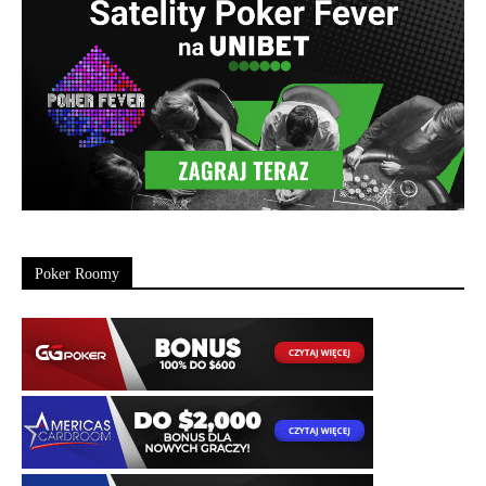
Poker Roomy