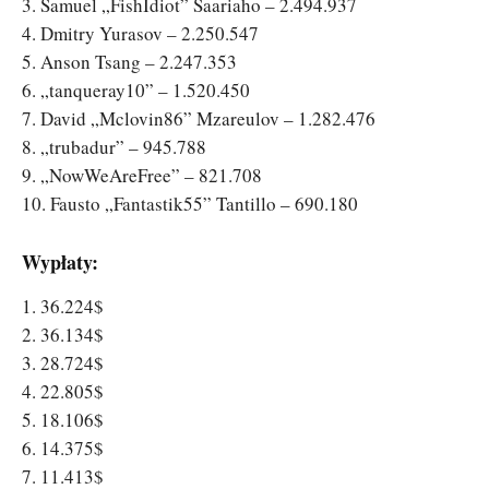
3. Samuel „FishIdiot” Saariaho – 2.494.937
4. Dmitry Yurasov – 2.250.547
5. Anson Tsang – 2.247.353
6. „tanqueray10” – 1.520.450
7. David „Mclovin86” Mzareulov – 1.282.476
8. „trubadur” – 945.788
9. „NowWeAreFree” – 821.708
10. Fausto „Fantastik55” Tantillo – 690.180
Wypłaty:
1. 36.224$
2. 36.134$
3. 28.724$
4. 22.805$
5. 18.106$
6. 14.375$
7. 11.413$