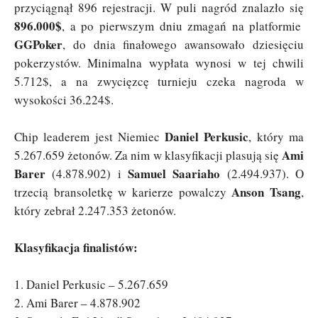
przyciągnął 896 rejestracji. W puli nagród znalazło się
896.000$
, a po pierwszym dniu zmagań na platformie
GGPoker
, do dnia finałowego awansowało dziesięciu
pokerzystów. Minimalna wypłata wynosi w tej chwili
5.712$, a na zwycięzcę turnieju czeka nagroda w
wysokości 36.224$.
Daniel Perkusic
Chip leaderem jest Niemiec
, który ma
Ami
5.267.659 żetonów. Za nim w klasyfikacji plasują się
Barer
Samuel Saariaho
(4.878.902) i
(2.494.937). O
Anson Tsang
trzecią bransoletkę w karierze powalczy
,
który zebrał 2.247.353 żetonów.
Klasyfikacja finalistów:
1. Daniel Perkusic – 5.267.659
2. Ami Barer – 4.878.902