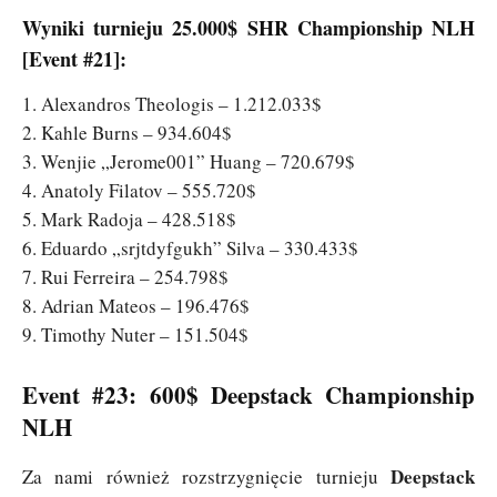
Wyniki turnieju 25.000$ SHR Championship NLH
[Event #21]:
1. Alexandros Theologis – 1.212.033$
2. Kahle Burns – 934.604$
3. Wenjie „Jerome001” Huang – 720.679$
4. Anatoly Filatov – 555.720$
5. Mark Radoja – 428.518$
6. Eduardo „srjtdyfgukh” Silva – 330.433$
7. Rui Ferreira – 254.798$
8. Adrian Mateos – 196.476$
9. Timothy Nuter – 151.504$
Event #23: 600$ Deepstack Championship
NLH
Deepstack
Za nami również rozstrzygnięcie turnieju