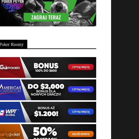
Poker Roomy