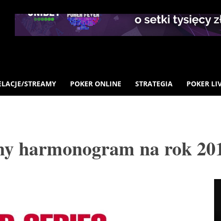
ELACJE/STREAMY
POKER ONLINE
STRATEGIA
POKER LI
ny harmonogram na rok 20