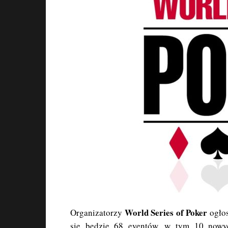
World Series of Poker
Organizatorzy
ogłos
się będzie 68 eventów, w tym 10 now