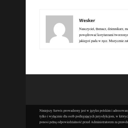
Wesker
Nauczyciel, tłumacz, dziennikarz, m
powędrować korytarzami tworzonymi
jakiegoś pada w ręce. Muzycznie za
Niniejszy Serwis prowadzony jest w języku polskim i adresowany
tylko i wyłącznie dla osób podlegających jurysdykcjom, w któryc
ponosi pełną odpowiedzialność przed Administratorem za prawdz