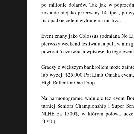
po milionie dolarów. Tak jak w poprzedn
zostanie niejako przerwany 14 lipca, po w
listopadzie celem wyłonienia mistrza.
Event znany jako Colossus (odmiana No Li
pierwszy weekend festiwalu, a pula w nim 
powróci 5 czerwca, a wpisowe do tego event
Graczy z większym bankrollem może zaint
lub wyżej: $25,000 Pot Limit Omaha event,
High Roller for One Drop.
Na harmonogramie widnieje też event Bo
turniej Seniors Championship i Super Sen
NLHE za 1500$, w którym połowa uczes
50/50).