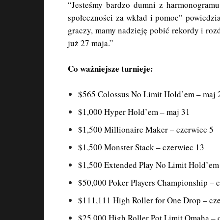
“Jesteśmy bardzo dumni z harmonogramu
społeczności za wkład i pomoc” powiedzia
graczy, mamy nadzieję pobić rekordy i rozd
już 27 maja.”
Co ważniejsze turnieje:
$565 Colossus No Limit Hold’em – maj 29
$1,000 Hyper Hold’em – maj 31
$1,500 Millionaire Maker – czerwiec 5
$1,500 Monster Stack – czerwiec 13
$1,500 Extended Play No Limit Hold’em
$50,000 Poker Players Championship – 
$111,111 High Roller for One Drop – cz
$25,000 High Roller Pot Limit Omaha – 