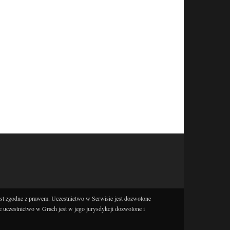
est zgodne z prawem. Uczestnictwo w Serwisie jest dozwolone
e uczestnictwo w Grach jest w jego jurysdykcji dozwolone i