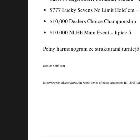
$777 Lucky Sevens No Limit Hold’em – l
$10,000 Dealers Choice Championship – 
$10,000 NLHE Main Event – lipiec 5
Pełny harmonogram ze strukturami turniejó
źródło: bluff.com
http://www.bluff.com/news/the-world-series-of-poker-announces-full-2015-sc