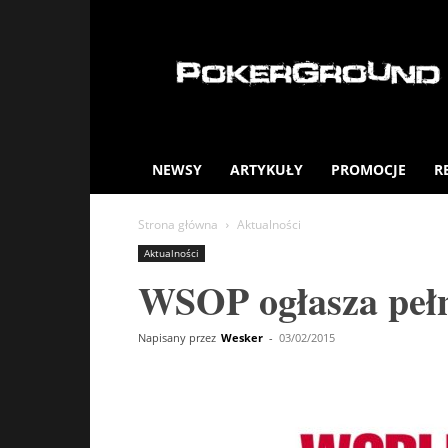
PokerGround.com
NEWSY
ARTYKUŁY
PROMOCJE
R
Strona główna
Aktualności
Aktualności
WSOP ogłasza peł
Napisany przez
Wesker
-
03/02/2015