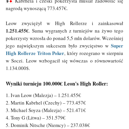
Kabrhela i czeski pokerzysta musiał zadowolić się
nagrodą wynoszącą 773.457€.
Leow zwyciężył w High Rollerze i zainkasował
1.251.455€
. Suma wygranych z turniejów na żywo tego
pokerzysty wzrosła do ponad 5,5 mln dolarów. Wcześniej
Super
jego największym sukcesem było zwycięstwo w
High Rollerze Triton Poker
, który rozegrano w sierpniu
w Soczi. Leow wzbogacił się wówczas o równowartość
1.134.000$.
Wyniki turnieju 100.000€ Leon's High Roller:
1. Ivan Leow (Malezja) – 1.251.455€
2. Martin Kabrhel (Czechy) – 773.457€
3. Michael Soyza (Malezja) – 521.471€
4. Tony G (Litwa) – 351.579€
5. Dominik Nitsche (Niemcy) – 237.038€