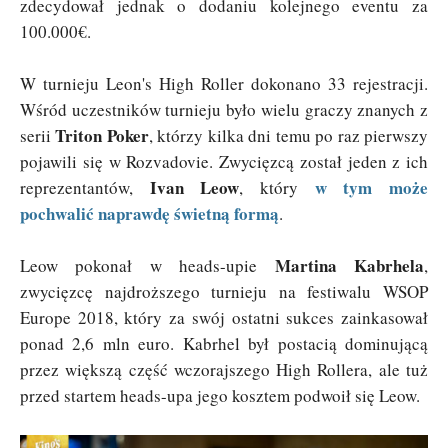
zdecydował jednak o dodaniu kolejnego eventu za
100.000€.
W turnieju Leon's High Roller dokonano 33 rejestracji.
Wśród uczestników turnieju było wielu graczy znanych z
Triton Poker
serii
, którzy kilka dni temu po raz pierwszy
pojawili się w Rozvadovie. Zwycięzcą został jeden z ich
Ivan Leow
w tym może
reprezentantów,
, który
pochwalić naprawdę świetną formą
.
Martina Kabrhela
Leow pokonał w heads-upie
,
zwycięzcę najdroższego turnieju na festiwalu WSOP
Europe 2018, który za swój ostatni sukces zainkasował
ponad 2,6 mln euro. Kabrhel był postacią dominującą
przez większą część wczorajszego High Rollera, ale tuż
przed startem heads-upa jego kosztem podwoił się Leow.