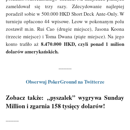
zameldował się trzy razy. Zdecydowanie najlepiej
poradził sobie w 500.000 HKD Short Deck Ante-Only. W
turnieju opłacono 44 wpisowe. Leow w pokonanym polu
zostawił m.in. Rui Cao (drugie miejsce), Jasona Koona
(trzecie miejsce) i Toma Dwana (piąte miejsce). Na jego
8.470.000 HKD, czyli ponad 1 milion
konto trafiło aż
dolarów amerykańskich.
_____
Obserwuj PokerGround na Twitterze
Zobacz także:
„pyszalek” wygrywa Sunday
Million i zgarnia 158 tysięcy dolarów!
_____