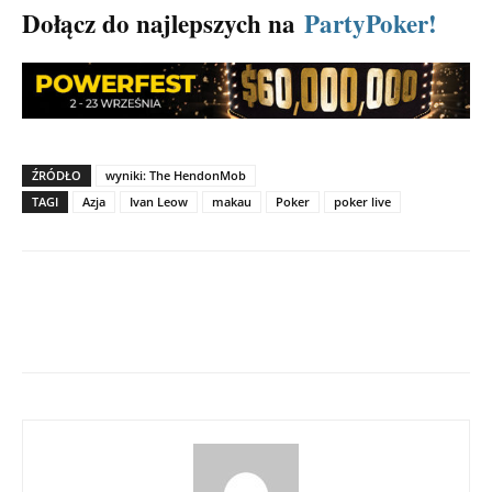
Dołącz do najlepszych na
PartyPoker!
ŹRÓDŁO
wyniki: The HendonMob
TAGI
Azja
Ivan Leow
makau
Poker
poker live