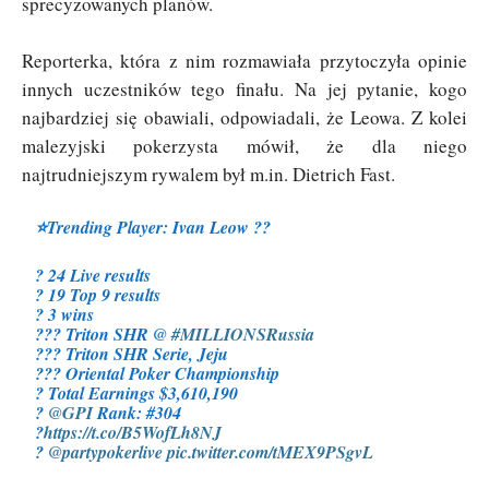
sprecyzowanych planów.
Reporterka, która z nim rozmawiała przytoczyła opinie
innych uczestników tego finału. Na jej pytanie, kogo
najbardziej się obawiali, odpowiadali, że Leowa. Z kolei
malezyjski pokerzysta mówił, że dla niego
najtrudniejszym rywalem był m.in. Dietrich Fast.
⭐Trending Player: Ivan Leow ??
? 24 Live results
? 19 Top 9 results
? 3 wins
??? Triton SHR @
#MILLIONSRussia
??? Triton SHR Serie, Jeju
??? Oriental Poker Championship
? Total Earnings $3,610,190
?
@GPI
Rank: #304
?
https://t.co/B5WofLh8NJ
?
@partypokerlive
pic.twitter.com/tMEX9PSgvL