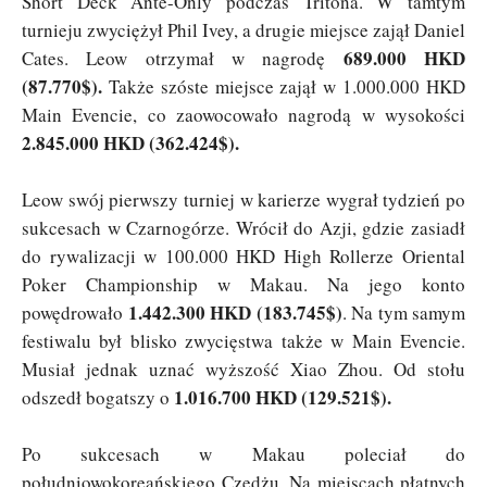
Short Deck Ante-Only podczas Tritona. W tamtym
turnieju zwyciężył Phil Ivey, a drugie miejsce zajął Daniel
689.000 HKD
Cates. Leow otrzymał w nagrodę
(87.770$).
Także szóste miejsce zajął w 1.000.000 HKD
Main Evencie, co zaowocowało nagrodą w wysokości
2.845.000 HKD (362.424$).
Leow swój pierwszy turniej w karierze wygrał tydzień po
sukcesach w Czarnogórze. Wrócił do Azji, gdzie zasiadł
do rywalizacji w 100.000 HKD High Rollerze Oriental
Poker Championship w Makau. Na jego konto
1.442.300 HKD (183.745$)
powędrowało
. Na tym samym
festiwalu był blisko zwycięstwa także w Main Evencie.
Musiał jednak uznać wyższość Xiao Zhou. Od stołu
1.016.700 HKD (129.521$).
odszedł bogatszy o
Po sukcesach w Makau poleciał do
południowokoreańskiego Czedżu. Na miejscach płatnych