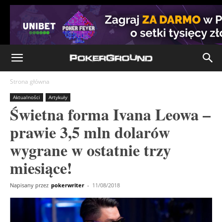
Strona główna
Aktualności
Artykuły
Świetna forma Ivana Leowa –
prawie 3,5 mln dolarów
wygrane w ostatnie trzy
miesiące!
Napisany przez
pokerwriter
-
11/08/2018