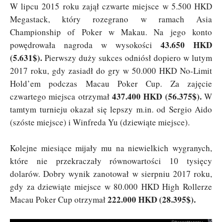
W lipcu 2015 roku zajął czwarte miejsce w 5.500 HKD
Megastack, który rozegrano w ramach Asia
Championship of Poker w Makau. Na jego konto
43.650 HKD
powędrowała nagroda w wysokości
(5.631$).
Pierwszy duży sukces odniósł dopiero w lutym
2017 roku, gdy zasiadł do gry w 50.000 HKD No-Limit
Hold’em podczas Macau Poker Cup. Za zajęcie
437.400 HKD (56.375$).
czwartego miejsca otrzymał
W
tamtym turnieju okazał się lepszy m.in. od Sergio Aido
(szóste miejsce) i Winfreda Yu (dziewiąte miejsce).
Kolejne miesiące mijały mu na niewielkich wygranych,
które nie przekraczały równowartości 10 tysięcy
dolarów. Dobry wynik zanotował w sierpniu 2017 roku,
gdy za dziewiąte miejsce w 80.000 HKD High Rollerze
222.000 HKD (28.395$).
Macau Poker Cup otrzymał