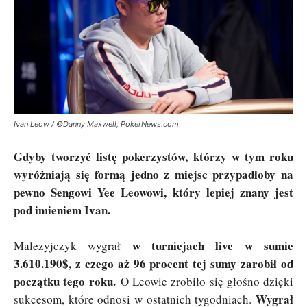
Ivan Leow / ©Danny Maxwell, PokerNews.com
Gdyby tworzyć listę pokerzystów, którzy w tym roku
wyróżniają się formą jedno z miejsc przypadłoby na
pewno Sengowi Yee Leowowi, który lepiej znany jest
pod imieniem Ivan.
w turniejach live w sumie
Malezyjczyk wygrał
3.610.190$, z czego aż 96 procent tej sumy zarobił od
początku tego roku.
O Leowie zrobiło się głośno dzięki
Wygrał
sukcesom, które odnosi w ostatnich tygodniach.