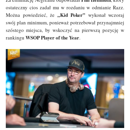
ostateczny cios zadał mu w rozdaniu w odmianie Razz.
„Kid Poker”
Można powiedzieć, że
wykonał wczoraj
swój plan minimum, ponieważ potrzebował przynajmniej
szóstego miejsca, by wskoczyć na pierwszą pozycję w
WSOP Player of the Year
rankingu
.