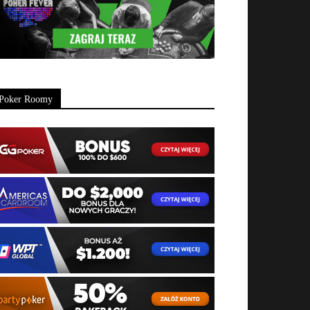
Poker Roomy