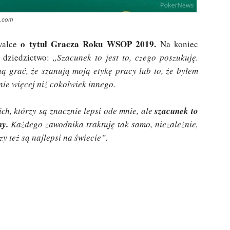
s.com
o tytuł Gracza Roku WSOP 2019.
 walce
Na koniec
 dziedzictwo:
„Szacunek to jest to, czego poszukuję.
ną grać, że szanują moją etykę pracy lub to, że byłem
nie więcej niż cokolwiek innego.
ch, którzy są znacznie lepsi ode mnie, ale
szacunek to
ny.
Każdego zawodnika traktuję tak samo, niezależnie,
zy też są najlepsi na świecie”.