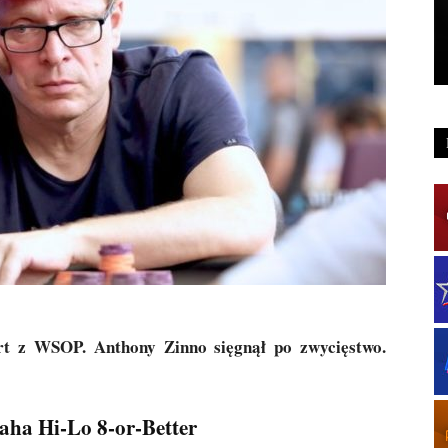
rt z WSOP. Anthony Zinno sięgnął po zwycięstwo.
aha Hi-Lo 8-or-Better