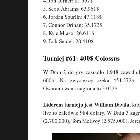
4. Jon Turner: 87.967$
5. Scott Abrams: 63.961$
6. Jordan Spurlin: 47.118$
7. Connor Drinan: 35.173$
8. Kyle Miaso: 26.611$
9. Erik Seidel: 20.410$
Turniej #61: 400$ Colossus
W Dniu 2 do gry zasiadło 1.948 zawodnik
600$. Na zwycięzcę czeka 451.272$.
Gwarantowana nagroda to 3.022$.
Liderem turnieju jest William Davila,
któ
live to zaledwie 984 dolary. W Dniu 3 zagr
(2.700.000), Tom McEvoy (2.575.000), Jere