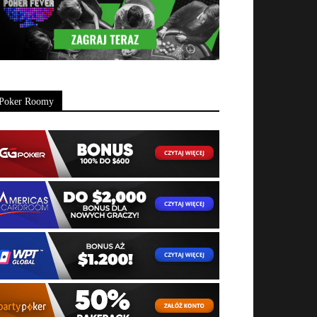
Poker Roomy