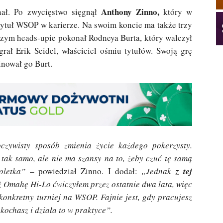
Anthony Zinno,
nał. Po zwycięstwo sięgnął
który w
tytuł WSOP w karierze. Na swoim koncie ma także trzy
zym heads-upie pokonał Rodneya Burta, który walczył
grał Erik Seidel, właściciel ośmiu tytułów. Swoją grę
inował go Burt.
oczywisty sposób zmienia życie każdego pokerzysty.
 tak samo, ale nie ma szansy na to, żeby czuć tę samą
oletka”
– powiedział Zinno. I dodał:
„Jednak
z tej
 Omahę Hi-Lo ćwiczyłem przez ostatnie dwa lata, więc
onkretny turniej na WSOP. Fajnie jest, gdy pracujesz
ochasz i działa to w praktyce”.