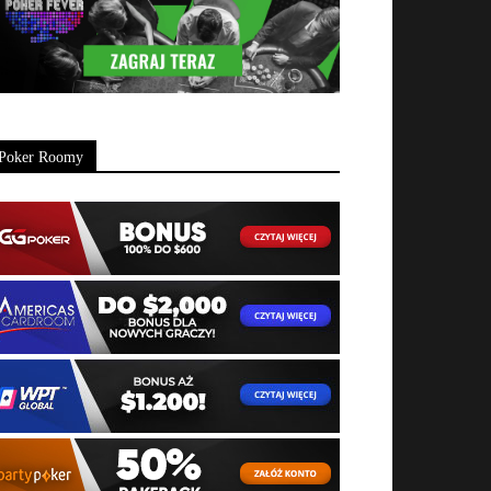
Poker Roomy