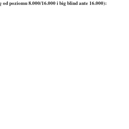
ę od poziomu 8.000/16.000 i big blind ante 16.000):