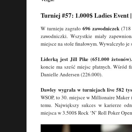
Turniej #57: 1.000$ Ladies Event | 
696 zawodniczek
W turnieju zagrało
(718 
zawodniczki. Wszystkie miały zapewnio
miejsce na stole finałowym. Wywalczyło je 
Liderką jest Jill Pike (651.000 żetonów)
koncie ma sześć miejsc płatnych. Wśród fi
Danielle Andersen (226.000).
Dawley wygrała w turniejach live 582 tys
WSOP, to 30. miejsce w Millionaire Maker (
temu. Największy sukces w karierze odni
miejsca w 3.500$ Rock ‘N’ Roll Poker Open