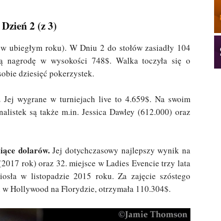
Dzień 2 (z 3)
w ubiegłym roku). W Dniu 2 do stołów zasiadły 104
ną nagrodę w wysokości 748$. Walka toczyła się o
sobie dziesięć pokerzystek.
.
Jej wygrane w turniejach live to 4.659$. Na swoim
nalistek są także m.in. Jessica Dawley (612.000) oraz
iące dolarów.
Jej dotychczasowy najlepszy wynik na
2017 rok) oraz 32. miejsce w Ladies Evencie trzy lata
osła w listopadzie 2015 roku. Za zajęcie szóstego
 w Hollywood na Florydzie, otrzymała 110.304$.