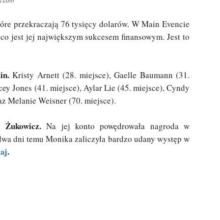
s.com
óre przekraczają 76 tysięcy dolarów. W Main Evencie
co jest jej największym sukcesem finansowym. Jest to
in.
Kristy Arnett (28. miejsce), Gaelle Baumann (31.
cey Jones (41. miejsce), Aylar Lie (45. miejsce), Cyndy
az Melanie Weisner (70. miejsce).
 Żukowicz.
Na jej konto powędrowała nagroda w
dwa dni temu Monika zaliczyła bardzo udany występ w
taj
.