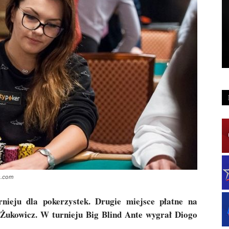
s.com
rnieju dla pokerzystek. Drugie miejsce płatne na
ukowicz. W turnieju Big Blind Ante wygrał Diogo