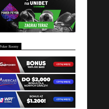
Poker Roomy