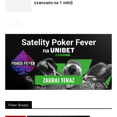
szansami na 1 mln$
Poker Roomy