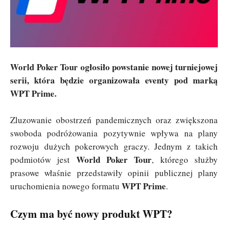
World Poker Tour ogłosiło powstanie nowej turniejowej
serii, która będzie organizowała eventy pod marką
WPT Prime.
Zluzowanie obostrzeń pandemicznych oraz zwiększona
swoboda podróżowania pozytywnie wpływa na plany
rozwoju dużych pokerowych graczy. Jednym z takich
World Poker Tour
podmiotów jest
, którego służby
prasowe właśnie przedstawiły opinii publicznej plany
WPT Prime
uruchomienia nowego formatu
.
Czym ma być nowy produkt WPT?