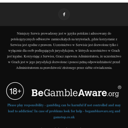
Niniejszy Serwis prowadzony jest w języku polskim i adresowany do
polskojęzycznych odbiorców zamieszkałych na terytoriach, gdzie korzystanie z
Serwisu jest zgodne z prawem. Uczestnictwo w Serwisie jest dozwolone tylko i
wyłącznie dla osób podlegających jurysdykcjom, w których uczestnictwo w Grach
jest legalne. Korzystając z Serwisu, Gracz zapewnia Administratora, że uczestnictwo
w Grach jest w jego jurysdykcji dozwolone i ponosi pełną odpowiedzialność przed
Administratorem za prawdziwość złożonego przez siebie oświadczenia.
Please play responsibility - gambling can be harmful if not controlled and may
lead to addiction! In case of problems look for help - begambleaware.org and
gamstop.co.uk