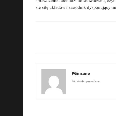
sprawdzenie dochodzi do showdownu, czyli
się siłę układów i zawodnik dysponujący m
PGinsane
http://pokerground.com