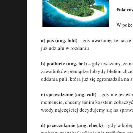
Pokero
W poker
a) pas (ang. fold)
– gdy uważamy, że nasze k
już udziału w rozdaniu
b) podbicie (ang. bet)
– gdy uważamy, że na
zawodników pieniądze lub gdy blefem chce
oddania puli, która już się zgromadziła na 
c) sprawdzenie (ang. call)
– gdy nie jesteś
momencie, chcemy tanim kosztem zobaczyć c
wtedy najczęściej decydujemy się na spraw
d) przeczekanie (ang. check)
– gdy w kolej
możemy zaczekać jeśli nic nie trafiliśmy, m