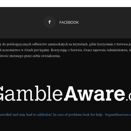
FACEBOOK
 do polskojęzycznych odbiorców zamieszkałych na terytoriach, gdzie korzystanie z Serwisu j
h uczestnictwo w Grach jest legalne. Korzystając z Serwisu, Gracz zapewnia Administratora, ż
iwość złożonego przez siebie oświadczenia.
controlled and may lead to addiction! In case of problems look for help - begambleaware