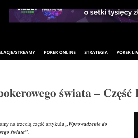
ELACJE/STREAMY
POKER ONLINE
STRATEGIA
POKER LI
okerowego świata – Część I
amy na trzecią część artykułu
„Wprowadzenie do
ego świata”.