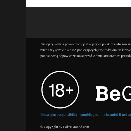
Niniejszy Serwis prowadzony jest w języku polskim i adresowany
tylko i wyłącznie dla osób podlegających jurysdykcjom, w któryc
ponosi pełną odpowiedzialność przed Administratorem za prawdz
Please play responsibility - gambling can be harmful if not 
© Copyright by PokerGround.com