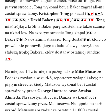
następnie sprawdził zagranie check-raise od Tonga. Na
piątym streecie, Tong wykonał bet, a Baker zagrał all-in i
Kristopher Tong
został sprawdzony.
pokazał (
)/
David Baker
, a
(
)/
. Tong
miał trójkę z króli, a Baker parę szóstek, ale także szansę
na układ low. Na szóstym streecie Tong złapał
, a
Baker
. Na ostatnim streecie, Tong dostał
, które co
prawda nie poprawiło jego układu, ale wystarczyło na
słabszą trójkę Bakera, który dostał w ostatniej rundzie
.
Mike Matusow
Na miejscu 14 z turniejem pożegnał się
.
Podczas rozdania w stud-8, reporterzy wyłapali akcję na
piątym streecie, kiedy Matusow wykonał bet i został
George Danzera oraz Awaisa
sprawdzony przez
Ahmeda
. Na szóstym streecie, Danzer wykonał bet i
został sprawdzony przez Mautusowa. Następnie po serii
przbić, Matusow sprawdził za ostatnie 11,000 i został