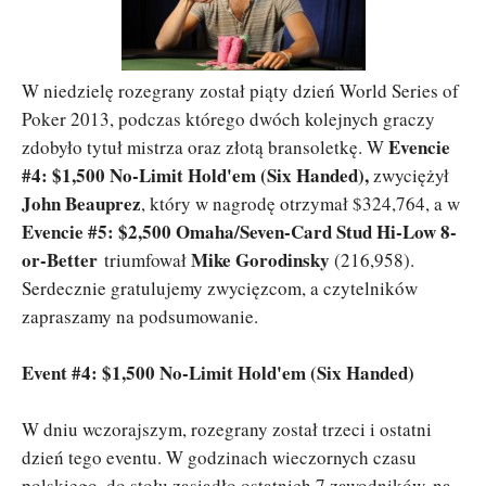
W niedzielę rozegrany został piąty dzień World Series of
Poker 2013, podczas którego dwóch kolejnych graczy
Evencie
zdobyło tytuł mistrza oraz złotą bransoletkę. W
#4: $1,500 No-Limit Hold'em (Six Handed),
zwyciężył
John Beauprez
, który w nagrodę otrzymał $324,764, a w
Evencie #5: $2,500 Omaha/Seven-Card Stud Hi-Low 8-
or-Better
Mike Gorodinsky
triumfował
(216,958).
Serdecznie gratulujemy zwycięzcom, a czytelników
zapraszamy na podsumowanie.
Event #4: $1,500 No-Limit Hold'em (Six Handed)
W dniu wczorajszym, rozegrany został trzeci i ostatni
dzień tego eventu. W godzinach wieczornych czasu
polskiego, do stołu zasiadło ostatnich 7 zawodników, na