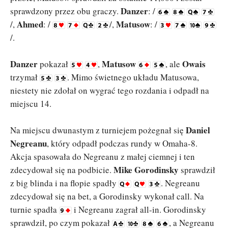
Danzer
sprawdzony przez obu graczy.
: /
Ahmed
Matusow
/,
: /
/,
: /
/.
Danzer
Matusow
Owais
pokazał
,
, ale
trzymał
. Mimo świetnego układu Matusowa,
niestety nie zdołał on wygrać tego rozdania i odpadł na
miejscu 14.
Daniel
Na miejscu dwunastym z turniejem pożegnał się
Negreanu
, który odpadł podczas rundy w Omaha-8.
Akcja spasowała do Negreanu z małej ciemnej i ten
Mike Gorodinsky
zdecydował się na podbicie.
sprawdził
z big blinda i na flopie spadły
. Negreanu
zdecydował się na bet, a Gorodinsky wykonał call. Na
turnie spadła
i Negreanu zagrał all-in. Gorodinsky
sprawdził, po czym pokazał
, a Negreanu