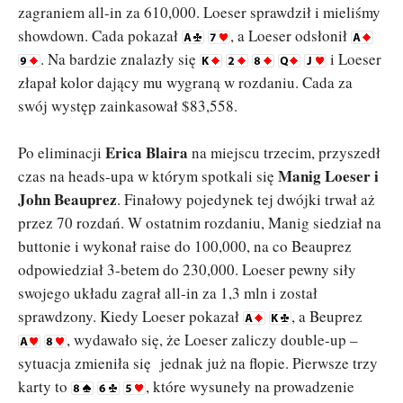
zagraniem all-in za 610,000. Loeser sprawdził i mieliśmy
showdown. Cada pokazał
, a Loeser odsłonił
. Na bardzie znalazły się
i Loeser
złapał kolor dający mu wygraną w rozdaniu. Cada za
swój występ zainkasował $83,558.
Erica Blaira
Po eliminacji
na miejscu trzecim, przyszedł
Manig Loeser i
czas na heads-upa w którym spotkali się
John Beauprez
. Finałowy pojedynek tej dwójki trwał aż
przez 70 rozdań. W ostatnim rozdaniu, Manig siedział na
buttonie i wykonał raise do 100,000, na co Beauprez
odpowiedział 3-betem do 230,000. Loeser pewny siły
swojego układu zagrał all-in za 1,3 mln i został
sprawdzony. Kiedy Loeser pokazał
, a Beuprez
, wydawało się, że Loeser zaliczy double-up –
sytuacja zmieniła się jednak już na flopie. Pierwsze trzy
karty to
, które wysuneły na prowadzenie