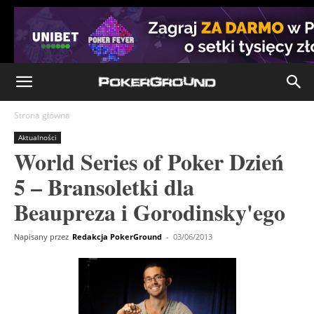
Strona główna
Aktualności
World Series of Poker Dzień
5 – Bransoletki dla
Beaupreza i Gorodinsky'ego
Napisany przez
Redakcja PokerGround
-
03/06/2013