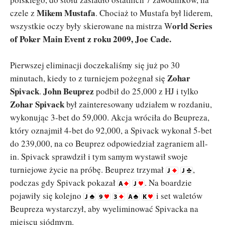
Mikem Mustafa
czele z
. Chociaż to Mustafa był liderem,
orld Series
wszystkie oczy były skierowane na mistrza W
of Poker Main Event z roku 2009, Joe Cade.
Pierwszej eliminacji doczekaliśmy się już po 30
Zohar
minutach, kiedy to z turniejem pożegnał się
Spivack
John Beuprez
.
podbił do 25,000 z HJ i tylko
Zohar Spivack
był zainteresowany udziałem w rozdaniu,
wykonując 3-bet do 59,000. Akcja wróciła do Beupreza,
który oznajmił 4-bet do 92,000, a Spivack wykonał 5-bet
do 239,000, na co Beuprez odpowiedział zagraniem all-
in. Spivack sprawdził i tym samym wystawił swoje
turniejowe życie na próbę. Beuprez trzymał
,
podczas gdy Spivack pokazał
. Na boardzie
pojawiły się kolejno
i set waletów
Beupreza wystarczył, aby wyeliminować Spivacka na
miejscu siódmym.