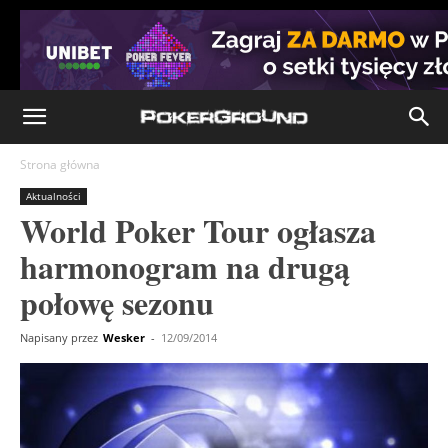
Strona główna
Aktualności
World Poker Tour ogłasza
harmonogram na drugą
połowę sezonu
Napisany przez
Wesker
-
12/09/2014