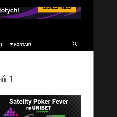
VE
✉ KONTAKT
ń 1