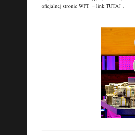
oficjalnej stronie WPT – link TUTAJ .