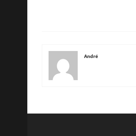
André