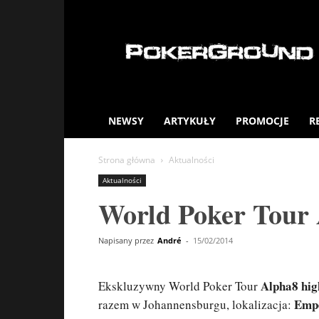
PokerGround.com
NEWSY
ARTYKUŁY
PROMOCJE
R
Strona główna
Aktualności
Aktualności
World Poker Tour 
Napisany przez
André
-
15/02/2014
Alpha8 hig
Ekskluzywny World Poker Tour
Empe
razem w Johannensburgu, lokalizacja: