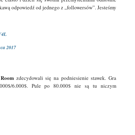
ekawą odpowiedź od jednego z „followersów”. Jesteśmy
SV4L
wca 2017
s Room
zdecydowali się na podniesienie stawek. Gra
.000$/6.000$. Pule po 80.000$ nie są tu niczym