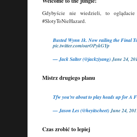
Welcome to the jungle!
Gdybyście nie wiedzieli, to oglądacie
#SlotyToNieHazard.
Busted Wynn 1k. Now railing the Final Tab
pic.twitter.com/oarOPykGYp
— Jack Salter (@jackziyang)
June 24, 20
Mistrz drugiego planu
Tfw you're about to play heads up fo
— Jason Les (@heyitscheet)
June 24, 201
Czas zrobić to lepiej