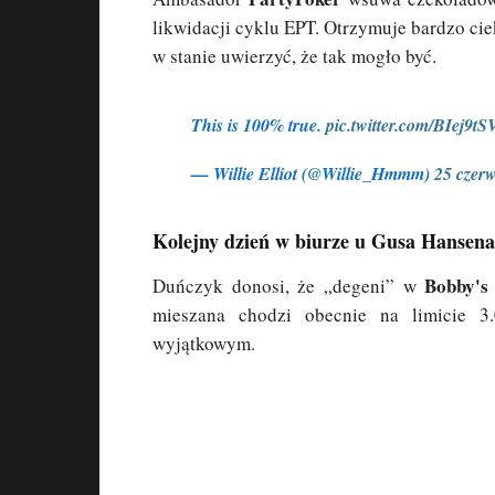
likwidacji cyklu EPT. Otrzymuje bardzo ci
w stanie uwierzyć, że tak mogło być.
This is 100% true.
pic.twitter.com/BIej9t
— Willie Elliot (@Willie_Hmmm)
25 czer
Kolejny dzień w biurze u Gusa Hansena
Bobby'
Duńczyk donosi, że „degeni” w
mieszana chodzi obecnie na limicie 3
wyjątkowym.