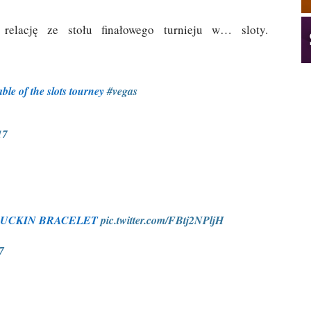
 relację ze stołu finałowego turnieju w… sloty.
le of the slots tourney
#vegas
17
r A FUCKIN BRACELET
pic.twitter.com/FBtj2NPljH
7