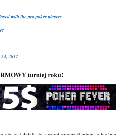
layed with the pro poker players
es
 24, 2017
RMOWY turniej roku!
ciasto i dzieli się swoimi przemyśleniami odnośnie