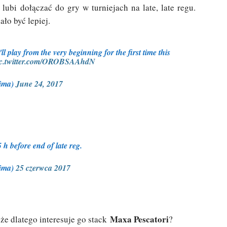
 lubi dołączać do gry w turniejach na late, late regu.
ło być lepiej.
l play from the very beginning for the first time this
ic.twitter.com/OROBSAAhdN
ima)
June 24, 2017
h before end of late reg.
ima)
25 czerwca 2017
Maxa Pescatori
oże dlatego interesuje go stack
?