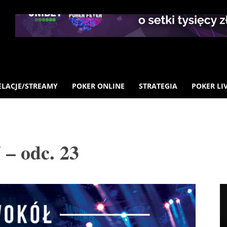
ELACJE/STREAMY
POKER ONLINE
STRATEGIA
POKER LI
– odc. 23