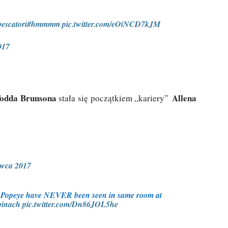
scatori
#hmmmm
pic.twitter.com/eOiNCD7kJM
017
odda Brunsona
Allena
stała się początkiem „kariery”
rwca 2017
Popeye have NEVER been seen in same room at
inach
pic.twitter.com/Dn86JOL5he