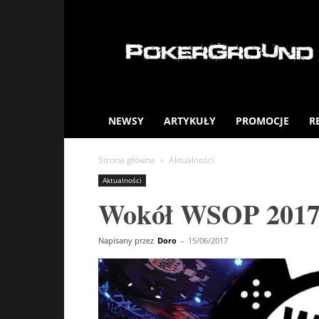
PokerGround.com
NEWSY
ARTYKUŁY
PROMOCJE
R
Strona główna
Aktualności
Aktualności
Wokół WSOP 2017 
Napisany przez
Doro
-
15/06/2017