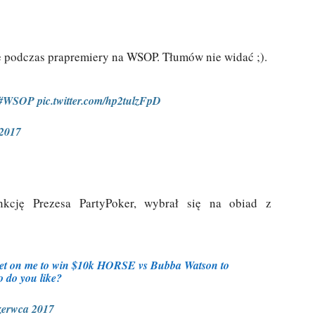
ę podczas prapremiery na WSOP. Tłumów nie widać ;).
#WSOP
pic.twitter.com/hp2tulzFpD
 2017
nkcję Prezesa PartyPoker, wybrał się na obiad z
t bet on me to win $10k HORSE vs Bubba Watson to
 do you like?
zerwca 2017