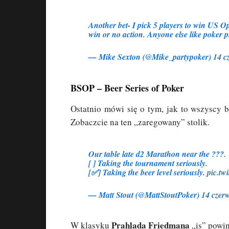
Another bet- I pick 5 players to win US 
win or no action. Anyone else like poker p
— Mike Sexton (@Mike_partypoker)
14 c
BSOP – Beer Series of Poker
Ostatnio mówi się o tym, jak to wszyscy b
Zobaczcie na ten „zaregowany” stolik.
Our table late d2 Marathon near the ???.
[ ] Taking the tournament seriously.
[✅] Taking the beer level seriously.
pic.tw
— Matt Stout (@MattStoutPoker)
14 czer
Prahlada Friedmana
W klasyku
„is” powi