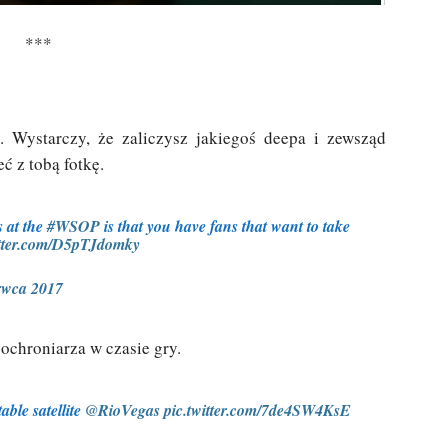
***
. Wystarczy, że zaliczysz jakiegoś deepa i zewsząd
ć z tobą fotkę.
 at the
#WSOP
is that you have fans that want to take
itter.com/D5pTJdomky
rwca 2017
ochroniarza w czasie gry.
table satellite
@RioVegas
pic.twitter.com/7de4SW4KsE