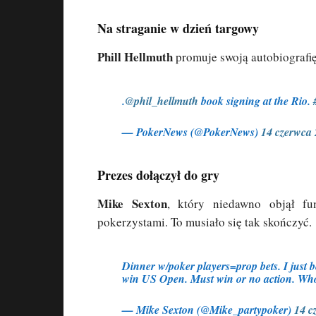
Na straganie w dzień targowy
Phill Hellmuth
promuje swoją autobiografi
.
@phil_hellmuth
book signing at the Rio.
— PokerNews (@PokerNews)
14 czerwca
Prezes dołączył do gry
Mike Sexton
, który niedawno objął fu
pokerzystami. To musiało się tak skończyć.
Dinner w/poker players=prop bets. I jus
win US Open. Must win or no action. Who
— Mike Sexton (@Mike_partypoker)
14 c