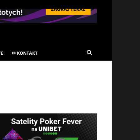
VE
✉ KONTAKT