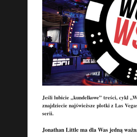
Jeśli lubicie „kundelkowe” treści, cykl
znajdziecie najświeższe plotki z Las Veg
serii.
Jonathan Little ma dla Was jedną ważn