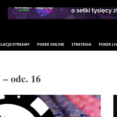
ELACJE/STREAMY
POKER ONLINE
STRATEGIA
POKER LI
– odc. 16