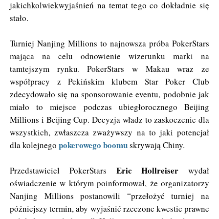
jakichkolwiekwyjaśnień na temat tego co dokładnie się
stało.
Turniej Nanjing Millions to najnowsza próba PokerStars
mająca na celu odnowienie wizerunku marki na
tamtejszym rynku. PokerStars w Makau wraz ze
współpracy z Pekińskim klubem Star Poker Club
zdecydowało się na sponsorowanie eventu, podobnie jak
miało to miejsce podczas ubiegłorocznego Beijing
Millions i Beijing Cup. Decyzja władz to zaskoczenie dla
wszystkich, zwłaszcza zważywszy na to jaki potencjał
pokerowego boomu
dla kolejnego
skrywają Chiny.
Eric Hollreiser
Przedstawiciel PokerStars
wydał
oświadczenie w którym poinformował, że organizatorzy
Nanjing Millions postanowili “przełożyć turniej na
późniejszy termin, aby wyjaśnić rzeczone kwestie prawne