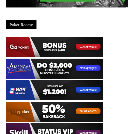
Poker Roomy