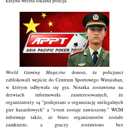
kasyna weszła lokalna policja.
World Gaming Magazine
donosi, że policjanci
zablokowali wejście do Centrum Sportowego Wutaishan,
w którym odbywała się gra. Notatka zostawiona na
drzwiach informowała zainteresowanych, że
organizatorzy są “podejrzani o organizację nielegalnych
gier hazardowych” a “event zostaje zawieszony.” WGM
informuje także, ze biuro organizatorów zostało
zamkniete, a graczy zostawiono bez