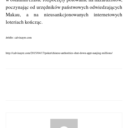
poczynając od urzędników państwowych odwiedzających
Makau, a na nieusankcjonowanych internetowych
loteriach kończąc.
źródło: calvinayre.com
http://calvinayre.com/2015/04/17/poker/chinese-authorities-shut-down-appt-nanjing-millions/