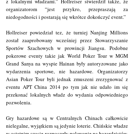
z lokalnymi władzami.” Hollreiser stwierdził także, że
organizatorom “jest przykro, przepraszają za
niedogodności i postarają się wkrótce dokończyć event.”
Hollreiser powiedział tez, że turniej Nanjing Millions
został zaaprobowany wcześniej przez Stowarzyszanie
Sportów Szachowych w prowincji Jiangsu. Podobne
pokerowe eventy takie jak World Poker Tour w MGM
Grand Sanya na wyspie Hainan były autoryzowane jako
wydarzenia sportowe, nie hazardowe. Organizatorzy
Asian Poker Tour byli jednak zmuszeni zrezygnować z
eventu APT China 2014 po tym jak nie udało im się
przekonać lokalnych władz do wydania odpowiedniego
pozwolenia.
Gry hazardowe są w Centralnych Chinach całkowicie
nielegalne, wyjątkiem są jedynie loterie. Chińskie władze
w ostatnim czasie rozpoczęły polowanie na hazardzistów,