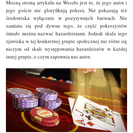
Mocną stroną artykułu na Weszło jest to, że jego autor i
jego goście nie gloryfikują pokera. Nie pokazują też
środowiska wyłącznie w pozytywnych barwach. Nie
zamiata się pod dywan tego, że część pokerzystów
śmiało można nazwać hazardzistami. Jednak skala tego
zjawiska w tej konkretnej grupie społecznej nie różni się
niczym od skali występowania hazardzistów w każdej
innej grupie, o czym zapewnia nas autor.