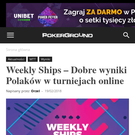
Strona główna
Aktualności
MTT
Wyniki
Weekly Ships – Dobre wyniki
Polaków w turniejach online
Napisany przez
Orzel
-
19/02/2018