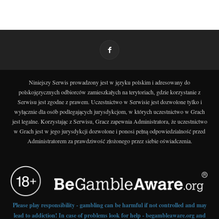
Niniejszy Serwis prowadzony jest w języku polskim i adresowany do
polskojęzycznych odbiorców zamieszkałych na terytoriach, gdzie korzystanie z
Serwisu jest zgodne z prawem. Uczestnictwo w Serwisie jest dozwolone tylko i
wyłącznie dla osób podlegających jurysdykcjom, w których uczestnictwo w Grach
jest legalne. Korzystając z Serwisu, Gracz zapewnia Administratora, że uczestnictwo
w Grach jest w jego jurysdykcji dozwolone i ponosi pełną odpowiedzialność przed
Administratorem za prawdziwość złożonego przez siebie oświadczenia.
Please play responsibility - gambling can be harmful if not controlled and may
lead to addiction! In case of problems look for help - begambleaware.org and