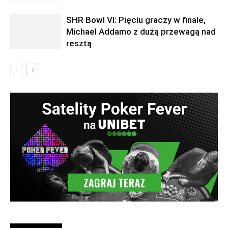
SHR Bowl VI: Pięciu graczy w finale,
Michael Addamo z dużą przewagą nad
resztą