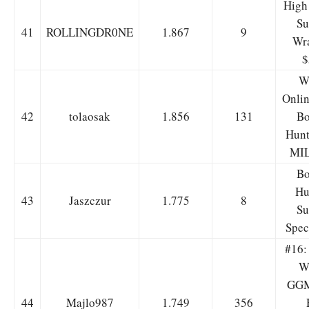
High
Su
41
ROLLINGDR0NE
1.867
9
Wr
$
W
Onlin
42
tolaosak
1.856
131
Bo
Hunt
MI
Bo
Hu
43
Jaszczur
1.775
8
Su
Spec
#16:
W
GGM
44
Majlo987
1.749
356