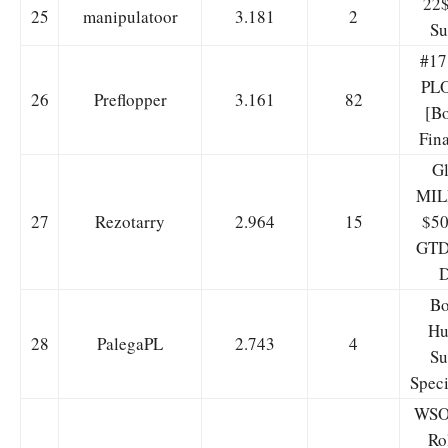
22$
25
manipulatoor
3.181
2
Su
#17
PL
26
Preflopper
3.161
82
[Bo
Fin
Gl
MIL
27
Rezotarry
2.964
15
$50
GTD 
D
Bo
Hu
28
PalegaPL
2.743
4
Su
Speci
WSO
Ro