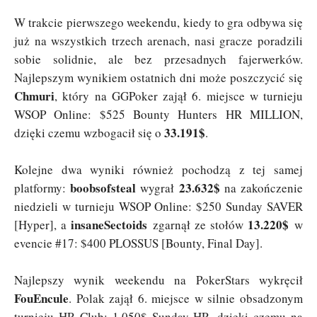
W trakcie pierwszego weekendu, kiedy to gra odbywa się
już na wszystkich trzech arenach, nasi gracze poradzili
sobie solidnie, ale bez przesadnych fajerwerków.
Najlepszym wynikiem ostatnich dni może poszczycić się
Chmuri
, który na GGPoker zajął 6. miejsce w turnieju
WSOP Online: $525 Bounty Hunters HR MILLION,
33.191$
dzięki czemu wzbogacił się o
.
Kolejne dwa wyniki również pochodzą z tej samej
boobsofsteal
23.632$
platformy:
wygrał
na zakończenie
niedzieli w turnieju WSOP Online: $250 Sunday SAVER
insaneSectoids
13.220$
[Hyper], a
zgarnął ze stołów
w
evencie #17: $400 PLOSSUS [Bounty, Final Day].
Najlepszy wynik weekendu na PokerStars wykręcił
FouEncule
. Polak zajął 6. miejsce w silnie obsadzonym
turnieju HR Club: 1.050$ Sunday HR, dzięki czemu na