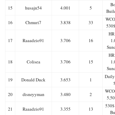
Bo
15
husajn54
4.001
5
Buil
WCO
16
Chmuri7
3.838
33
530
HR 
17
Raaadzio91
3.706
16
1.
Sun
HR 
18
Colisea
3.706
15
1.
Sun
Daily
19
Donald Duck
3.653
1
WCOO
20
disneyyman
3.480
2
5,5
530$
21
Raaadzio91
3.355
13
Bu