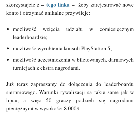
tego linku
skorzystajcie z –
– żeby zarejestrować nowe
konto i otrzymać unikalne przywileje:
możliwość wzięcia udziału w comiesięcznym
leaderboardzie;
możliwośc wyrobienia konsoli PlayStation 5;
możliwość uczestniczenia w biletowanych, darmowych
turniejach z ekstra nagrodami.
Już teraz zapraszamy do dołączenia do leaderboardu
sierpniowego. Warunki rywalizacji są takie same jak w
lipcu, a więc 50 graczy podzieli się nagrodami
pieniężnymi w wysokości 8.000$.