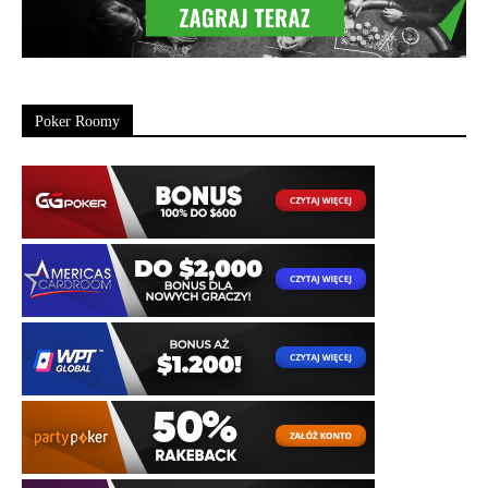
Poker Roomy