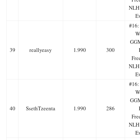
NLH 
Ev
#16:
W
GGM
39
reallyeasy
1.990
300
Fre
NLH 
Ev
#16:
W
GGM
40
SsethTzeenta
1.990
286
Fre
NLH 
Ev