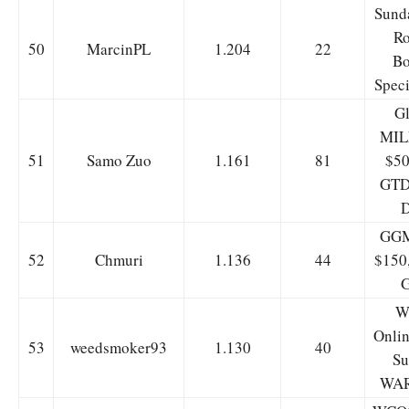
Sund
Ro
50
MarcinPL
1.204
22
Bo
Speci
Gl
MIL
51
Samo Zuo
1.161
81
$50
GTD 
D
GGM
52
Chmuri
1.136
44
$150
W
Onlin
53
weedsmoker93
1.130
40
Su
WA