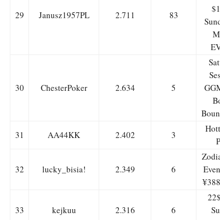
$1
29
Janusz1957PL
2.711
83
Sun
M
E
Sat
Se
30
ChesterPoker
2.634
5
GGM
B
Boun
Hott
31
AA44KK
2.402
3
Zodi
32
lucky_bisia!
2.349
6
Even
¥38
22$
33
kejkuu
2.316
6
Su