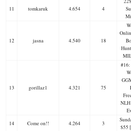
22$
11
tomkaruk
4.654
4
Su
Mi
W
Onlin
12
jasna
4.540
18
Bo
Hunt
MI
#16:
W
GGM
13
gorillaz1
4.321
75
Fre
NLH 
Ev
Sunda
14
Come on!!
4.264
3
$55 