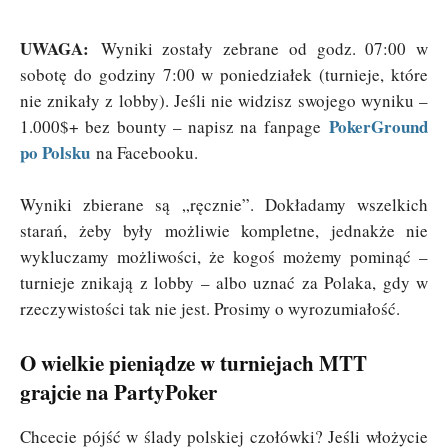
UWAGA:
Wyniki zostały zebrane od godz. 07:00 w
sobotę do godziny 7:00 w poniedziałek (turnieje, które
nie znikały z lobby). Jeśli nie widzisz swojego wyniku –
PokerGround
1.000$+ bez bounty – napisz na fanpage
po Polsku
na Facebooku.
Wyniki zbierane są „ręcznie”. Dokładamy wszelkich
starań, żeby były możliwie kompletne, jednakże nie
wykluczamy możliwości, że kogoś możemy pominąć –
turnieje znikają z lobby – albo uznać za Polaka, gdy w
rzeczywistości tak nie jest. Prosimy o wyrozumiałość.
O wielkie pieniądze w turniejach MTT
grajcie na PartyPoker
Chcecie pójść w ślady polskiej czołówki? Jeśli włożycie