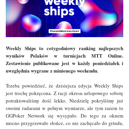
Weekly Ships to cotygodniowy ranking najlepszych
wyników Polaków w turniejach MTT Online.
Zestawienie publikowane jest w każdy poniedziałek i
uwzględnia wygrane z minionego weekendu.
Trzeba powiedzieć, że dzisiejsza edycja Weekly Ships
jest trochę pokręcona. Z racji okresu urlopowego sobotę
potraktowaliśmy dość lekko. Niedzielę pokryliśmy już
swoimi radarami w pełnym wymiarze, ale tym razem to
GGPoker Network się wysypało. Do tego za oknem
mocno przygrzewało słońce, co nie zachęcało do grindu,