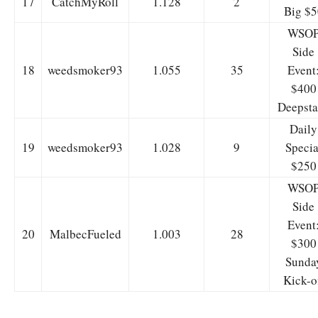
17
CatchMyRoll
1.128
2
Big $5
WSO
Side
18
weedsmoker93
1.055
35
Event
$400
Deepst
Daily
19
weedsmoker93
1.028
9
Specia
$250
WSO
Side
Event
20
MalbecFueled
1.003
28
$300
Sunda
Kick-o