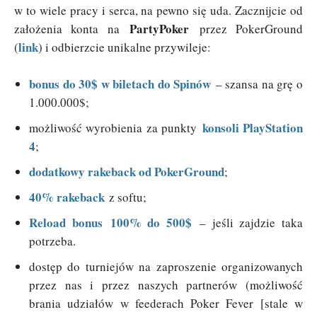
w to wiele pracy i serca, na pewno się uda. Zacznijcie od
PartyPoker
założenia konta na
przez PokerGround
link
(
) i odbierzcie unikalne przywileje:
bonus do 30$ w biletach do Spinów
– szansa na grę o
1.000.000$;
konsoli PlayStation
możliwość wyrobienia za punkty
4
;
dodatkowy rakeback od PokerGround
;
40% rakeback
z softu;
Reload bonus
100% do 500$
– jeśli zajdzie taka
potrzeba.
dostęp do turniejów na zaproszenie organizowanych
przez nas i przez naszych partnerów (możliwość
brania udziałów w feederach Poker Fever [stale w