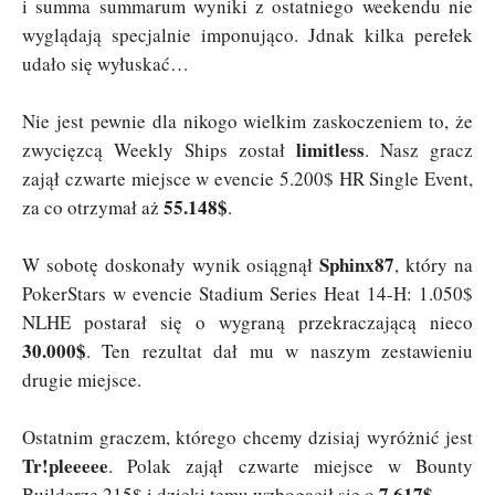
i summa summarum wyniki z ostatniego weekendu nie
wyglądają specjalnie imponująco. Jdnak kilka perełek
udało się wyłuskać…
Nie jest pewnie dla nikogo wielkim zaskoczeniem to, że
limitless
zwycięzcą Weekly Ships został
. Nasz gracz
zajął czwarte miejsce w evencie 5.200$ HR Single Event,
55.148$
za co otrzymał aż
.
Sphinx87
W sobotę doskonały wynik osiągnął
, który na
PokerStars w evencie Stadium Series Heat 14-H: 1.050$
NLHE postarał się o wygraną przekraczającą nieco
30.000$
. Ten rezultat dał mu w naszym zestawieniu
drugie miejsce.
Ostatnim graczem, którego chcemy dzisiaj wyróżnić jest
Tr!pleeeee
. Polak zajął czwarte miejsce w Bounty
7.617$
Builderze 215$ i dzięki temu wzbogacił się o
.