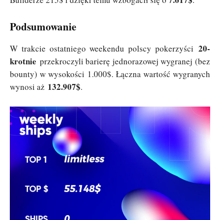
Podsumowanie
20-
W trakcie ostatniego weekendu polscy pokerzyści
krotnie
przekroczyli barierę jednorazowej wygranej (bez
bounty) w wysokości 1.000$. Łączna wartość wygranych
132.907$
wynosi aż
.