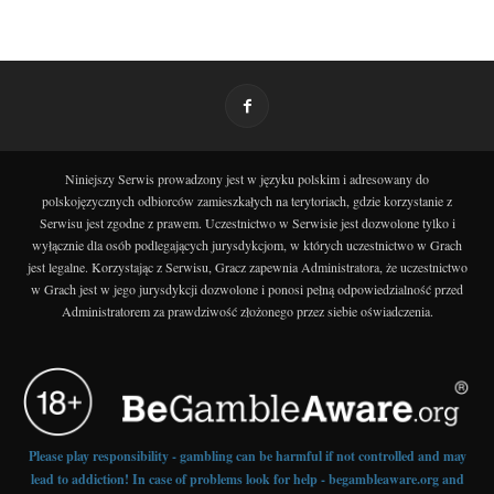
Niniejszy Serwis prowadzony jest w języku polskim i adresowany do
polskojęzycznych odbiorców zamieszkałych na terytoriach, gdzie korzystanie z
Serwisu jest zgodne z prawem. Uczestnictwo w Serwisie jest dozwolone tylko i
wyłącznie dla osób podlegających jurysdykcjom, w których uczestnictwo w Grach
jest legalne. Korzystając z Serwisu, Gracz zapewnia Administratora, że uczestnictwo
w Grach jest w jego jurysdykcji dozwolone i ponosi pełną odpowiedzialność przed
Administratorem za prawdziwość złożonego przez siebie oświadczenia.
Please play responsibility - gambling can be harmful if not controlled and may
lead to addiction! In case of problems look for help - begambleaware.org and