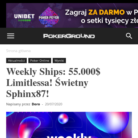
Strona główna
Aktualności
Poker Online
Wyniki
Weekly Ships: 55.000$
Limitlessa! Świetny
Sphinx87!
Napisany przez
Doro
-
20/07/2020