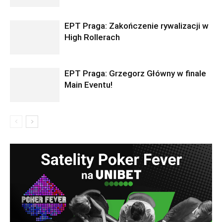
EPT Praga: Zakończenie rywalizacji w
High Rollerach
EPT Praga: Grzegorz Główny w finale
Main Eventu!