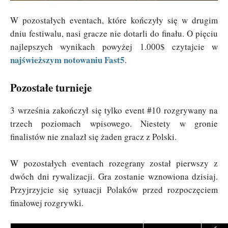
W pozostałych eventach, które kończyły się w drugim
dniu festiwalu, nasi gracze nie dotarli do finału. O pięciu
najlepszych wynikach powyżej 1.000$ czytajcie w
najświeższym notowaniu Fast5
.
Pozostałe turnieje
3 września zakończył się tylko event #10 rozgrywany na
trzech poziomach wpisowego. Niestety w gronie
finalistów nie znalazł się żaden gracz z Polski.
W pozostałych eventach rozegrany został pierwszy z
dwóch dni rywalizacji. Gra zostanie wznowiona dzisiaj.
Przyjrzyjcie się sytuacji Polaków przed rozpoczęciem
finałowej rozgrywki.