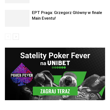
EPT Praga: Grzegorz Główny w finale
Main Eventu!