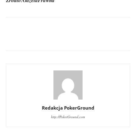
Źródło:GazetaPrawna
Redakcja PokerGround
http://PokerGround.com