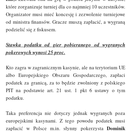
które zorganizuje turniej dla co najmniej 10 uczestników.
Organizator musi mieć koncesję i zezwolenie turniejowe
od ministra finansów. Gracze muszą zapłacić, a wygraną
podzielić się z fiskusem.
Stawka podatku od gier pobieranego od wygranych
pokerowych wynosi 25 proc.
Kto zagra w zagranicznym kasynie, ale na terytorium UE
albo Europejskiego Obszaru Gospodarczego, zapłaci
podatek za granicą, za to będzie zwolniony z polskiego
PIT na podstawie art. 21 ust. 1 pkt 6 ustawy o tym
podatku.
Taka preferencja nie dotyczy jednak wygranych poza
europejskimi kasynami. Z tego powodu podatek musi
Dominik
zapłacić w Polsce m.in. słynny pokerzysta