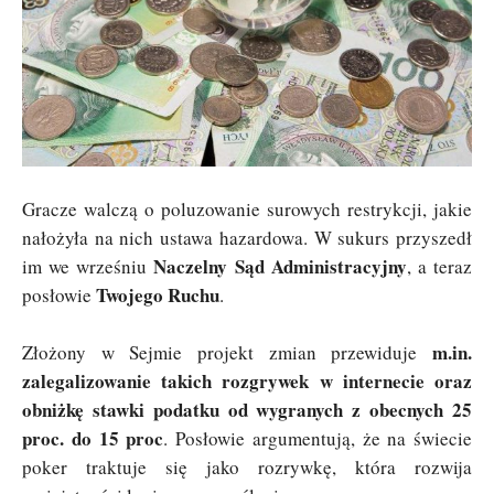
Gracze walczą o poluzowanie surowych restrykcji, jakie
nałożyła na nich ustawa hazardowa. W sukurs przyszedł
Naczelny Sąd Administracyjny
im we wrześniu
, a teraz
Twojego Ruchu
posłowie
.
m.in.
Złożony w Sejmie projekt zmian przewiduje
zalegalizowanie takich rozgrywek w internecie oraz
obniżkę stawki podatku od wygranych z obecnych 25
proc. do 15 proc
. Posłowie argumentują, że na świecie
poker traktuje się jako rozrywkę, która rozwija