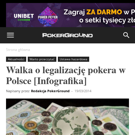
Strona główna
Aktualności
Warto przeczytać
Ustawa hazardowa
Walka o legalizację pokera w
Polsce [Infografika]
Napisany przez
Redakcja PokerGround
-
19/03/2014