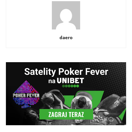
daero