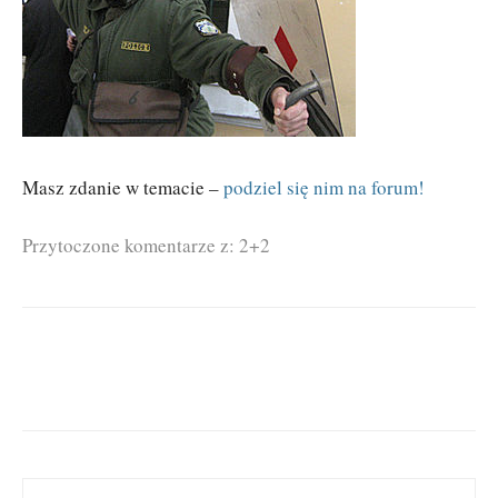
Masz zdanie w temacie –
podziel się nim na forum!
Przytoczone komentarze z: 2+2