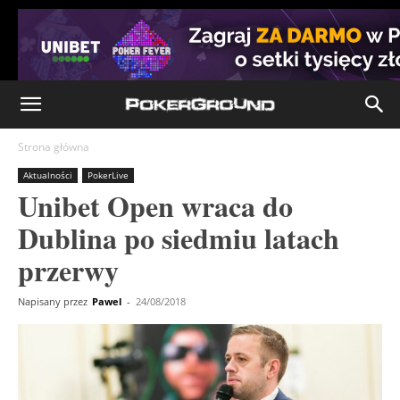
Strona główna
Aktualności
PokerLive
Unibet Open wraca do
Dublina po siedmiu latach
przerwy
Napisany przez
Pawel
-
24/08/2018