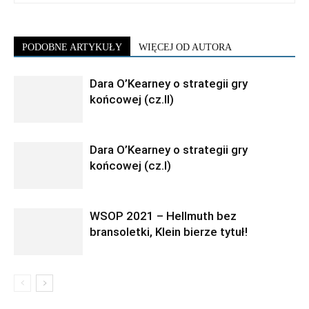
PODOBNE ARTYKUŁY
WIĘCEJ OD AUTORA
Dara O’Kearney o strategii gry
końcowej (cz.II)
Dara O’Kearney o strategii gry
końcowej (cz.I)
WSOP 2021 – Hellmuth bez
bransoletki, Klein bierze tytuł!