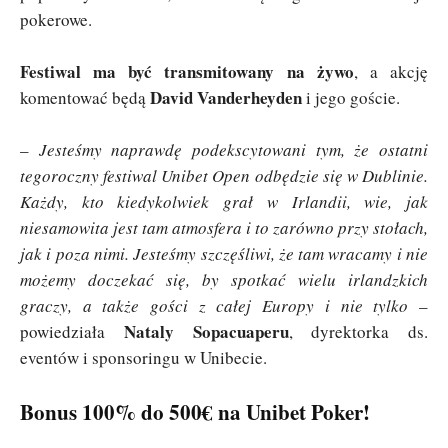
pokerowe.
Festiwal ma być transmitowany na żywo
, a akcję
David Vanderheyden
komentować będą
i jego goście.
–
Jesteśmy naprawdę podekscytowani tym, że ostatni
tegoroczny festiwal Unibet Open odbędzie się w Dublinie.
Każdy, kto kiedykolwiek grał w Irlandii, wie, jak
niesamowita jest tam atmosfera i to zarówno przy stołach,
jak i poza nimi. Jesteśmy szczęśliwi, że tam wracamy i nie
możemy doczekać się, by spotkać wielu irlandzkich
graczy, a także gości z całej Europy i nie tylko
–
Nataly Sopacuaperu
powiedziała
, dyrektorka ds.
eventów i sponsoringu w Unibecie.
Bonus 100% do 500€ na Unibet Poker!