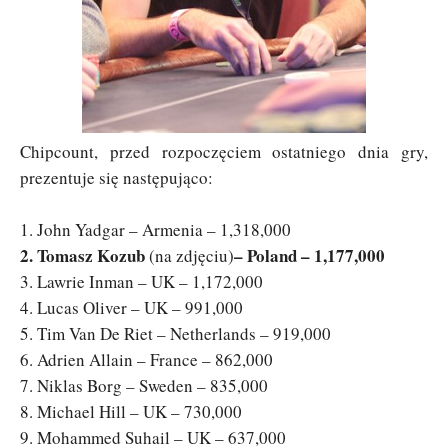
Chipcount, przed rozpoczęciem ostatniego dnia gry,
prezentuje się następująco:
1. John Yadgar – Armenia – 1,318,000
2. Tomasz Kozub
– Poland – 1,177,000
(na zdjęciu)
3. Lawrie Inman – UK – 1,172,000
4. Lucas Oliver – UK – 991,000
5. Tim Van De Riet – Netherlands – 919,000
6. Adrien Allain – France – 862,000
7. Niklas Borg – Sweden – 835,000
8. Michael Hill – UK – 730,000
9. Mohammed Suhail – UK – 637,000