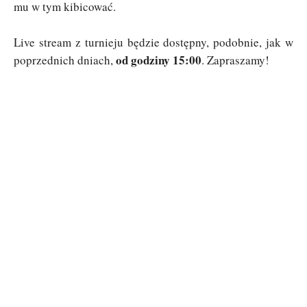
mu w tym kibicować.
Live stream z turnieju będzie dostępny, podobnie, jak w
od godziny 15:00
poprzednich dniach,
. Zapraszamy!