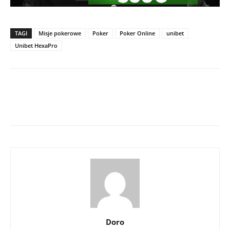
TAGI
Misje pokerowe
Poker
Poker Online
unibet
Unibet HexaPro
Doro