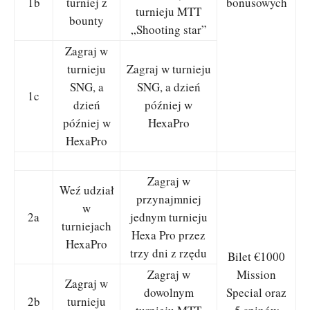
1b
turniej z
bonusowych
turnieju MTT
bounty
„Shooting star”
Zagraj w
turnieju
Zagraj w turnieju
SNG, a
SNG, a dzień
1c
dzień
później w
później w
HexaPro
HexaPro
Zagraj w
Weź udział
przynajmniej
w
2a
jednym turnieju
turniejach
Hexa Pro przez
HexaPro
trzy dni z rzędu
Bilet €1000
Zagraj w
Mission
Zagraj w
dowolnym
Special oraz
2b
turnieju