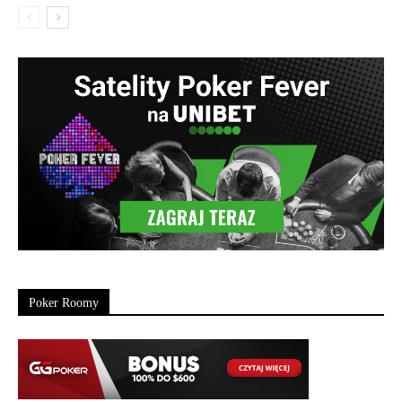
Poker Roomy