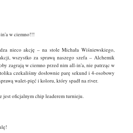
in'a w ciemno!!!
ędza nieco akcję – na stole Michała Wiśniewskiego,
akcji, wszystko za sprawą naszego szefa – Alchemik
oby zagrają w ciemno przed nim all-in'a, nie patrząc w
stolika czekaliśmy dosłownie parę sekund i 4-osobowy
rawą walet-pięć i koloru, który spadł na river.
jest oficjalnym chip leaderem turnieju.
ulę!