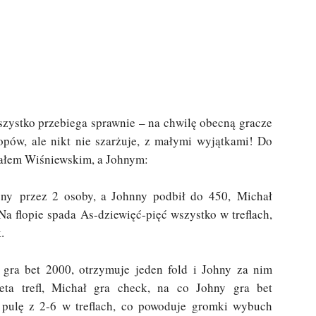
wszystko przebiega sprawnie – na chwilę obecną gracze
lopów, ale nikt nie szarżuje, z małymi wyjątkami! Do
ałem Wiśniewskim, a Johnym:
ony przez 2 osoby, a Johnny podbił do 450, Michał
a flopie spada As-dziewięć-pięć wszystko w treflach,
.
 gra bet 2000, otrzymuje jeden fold i Johny za nim
eta trefl, Michał gra check, na co Johny gra bet
 pulę z 2-6 w treflach, co powoduje gromki wybuch