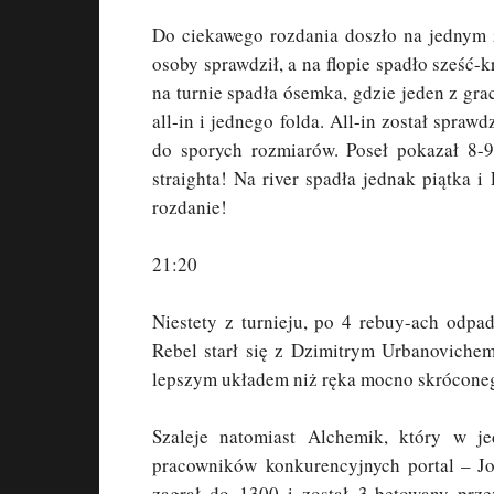
Do ciekawego rozdania doszło na jednym z
osoby sprawdził, a na flopie spadło sześć-
na turnie spadła ósemka, gdzie jeden z gra
all-in i jednego folda. All-in został spra
do sporych rozmiarów. Poseł pokazał 8-9
straighta! Na river spadła jednak piątka 
rozdanie!
21:20
Niestety z turnieju, po 4 rebuy-ach odpa
Rebel starł się z Dzimitrym Urbanovichem
lepszym układem niż ręka mocno skrócone
Szaleje natomiast Alchemik, który w 
pracowników konkurencyjnych portal – Joh
zagrał do 1300 i został 3-betowany prz