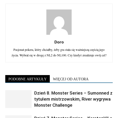
Doro
Pasjonat pokera, który chciałby, żeby gra stała się ważniejszą częścią jego
życia. Wybrał się w drogę z NL2 do NL100. Czy kiedyś zrealizuje swój cel?
PODOBNE ARTYKUŁY
WIĘCEJ OD AUTORA
Dzień 8. Monster Series – Sumonned z
tytułem mistrzowskim, River wygrywa
Monster Challenge