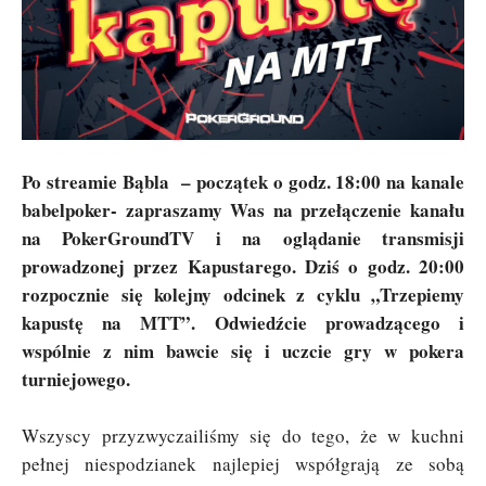
Po streamie Bąbla – początek o godz. 18:00 na kanale
babelpoker- zapraszamy Was na przełączenie kanału
na PokerGroundTV i na oglądanie transmisji
prowadzonej przez Kapustarego. Dziś o godz. 20:00
rozpocznie się kolejny odcinek z cyklu „Trzepiemy
kapustę na MTT”. Odwiedźcie prowadzącego i
wspólnie z nim bawcie się i uczcie gry w pokera
turniejowego.
Wszyscy przyzwyczailiśmy się do tego, że w kuchni
pełnej niespodzianek najlepiej współgrają ze sobą