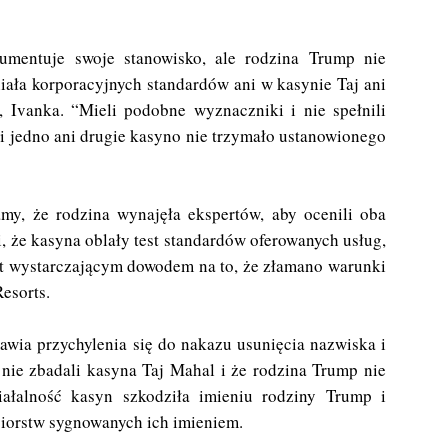
umentuje swoje stanowisko, ale rodzina Trump nie
niała korporacyjnych standardów ani w kasynie Taj ani
Ivanka. “Mieli podobne wyznaczniki i nie spełnili
i jedno ani drugie kasyno nie trzymało ustanowionego
, że rodzina wynajęła ekspertów, aby ocenili oba
, że kasyna oblały test standardów oferowanych usług,
t wystarczającym dowodem na to, że złamano warunki
esorts.
wia przychylenia się do nakazu usunięcia nazwiska i
” nie zbadali kasyna Taj Mahal i że rodzina Trump nie
ałalność kasyn szkodziła imieniu rodziny Trump i
biorstw sygnowanych ich imieniem.