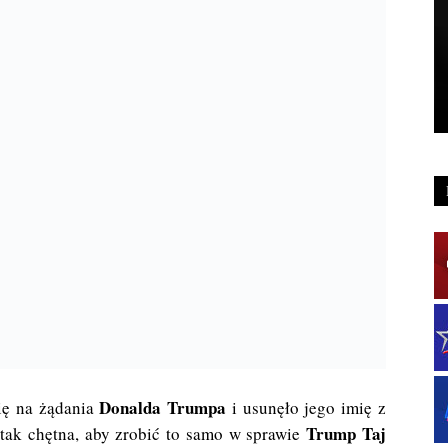
Donalda Trumpa
ię na żądania
i usunęło jego imię z
Trump Taj
ż tak chętna, aby zrobić to samo w sprawie