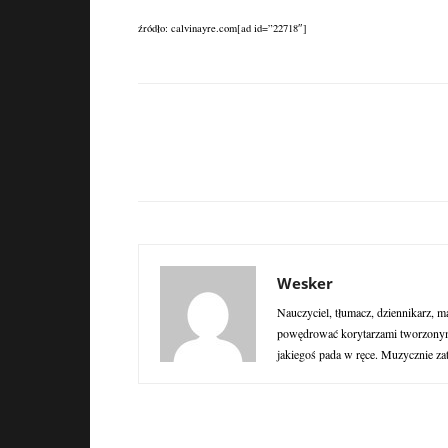
źródło: calvinayre.com[ad id=”22718″]
Wesker
Nauczyciel, tłumacz, dziennikarz, m
powędrować korytarzami tworzonymi
jakiegoś pada w ręce. Muzycznie za