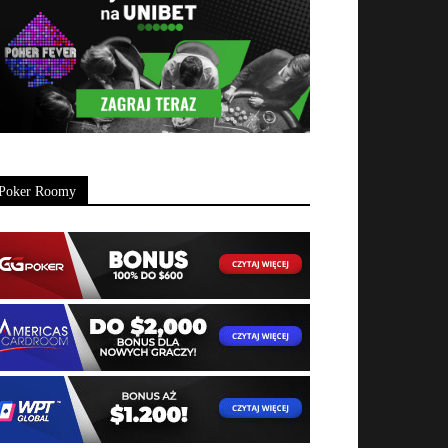
Poker Roomy