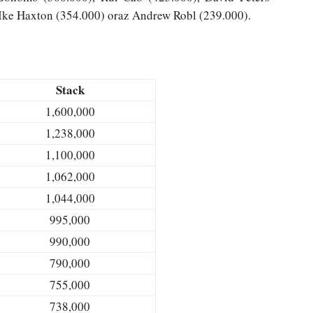
 Ike Haxton (354.000) oraz Andrew Robl (239.000).
Stack
1,600,000
1,238,000
1,100,000
1,062,000
1,044,000
995,000
990,000
790,000
755,000
738,000