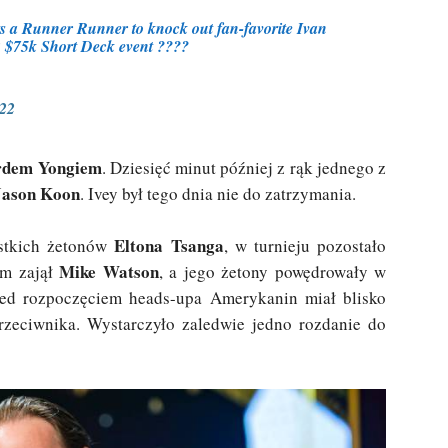
s a Runner Runner to knock out fan-favorite Ivan
2
$75k Short Deck event ????
022
rdem Yongiem
. Dziesięć minut później z rąk jednego z
Jason Koon
. Ivey był tego dnia nie do zatrzymania.
Eltona Tsanga
stkich żetonów
, w turnieju pozostało
Mike Watson
um zajął
, a jego żetony powędrowały w
przed rozpoczęciem heads-upa Amerykanin miał blisko
rzeciwnika. Wystarczyło zaledwie jedno rozdanie do