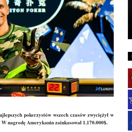
najlepszych pokerzystów wszech czasów zwyciężył w
ck. W nagrodę Amerykanin zainkasował 1.170.000$.