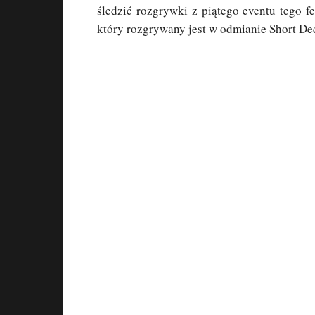
śledzić rozgrywki z piątego eventu tego f
który rozgrywany jest w odmianie Short De