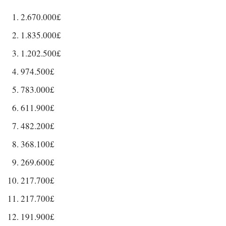
2.670.000£
1.835.000£
1.202.500£
974.500£
783.000£
611.900£
482.200£
368.100£
269.600£
217.700£
217.700£
191.900£