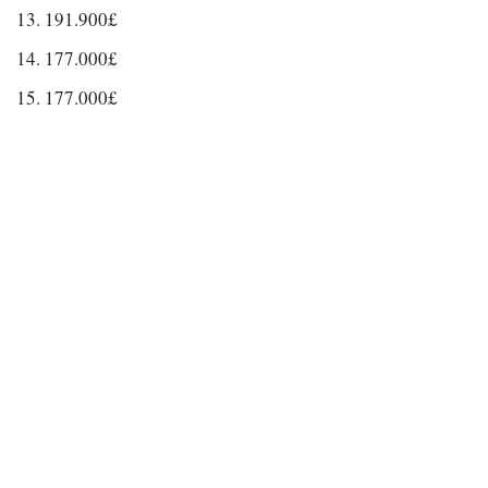
191.900£
177.000£
177.000£