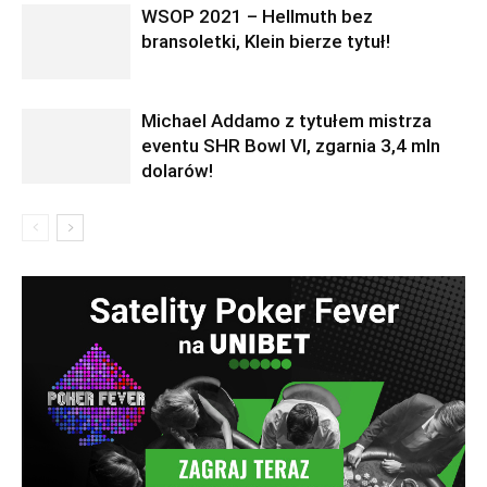
WSOP 2021 – Hellmuth bez
bransoletki, Klein bierze tytuł!
Michael Addamo z tytułem mistrza
eventu SHR Bowl VI, zgarnia 3,4 mln
dolarów!