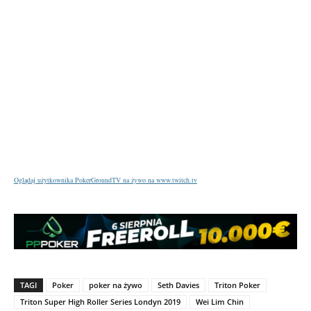
Oglądaj użytkownika PokerGroundTV na żywo na www.twitch.tv
TAGI
Poker
poker na żywo
Seth Davies
Triton Poker
Triton Super High Roller Series Londyn 2019
Wei Lim Chin