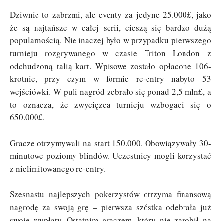
Dziwnie to zabrzmi, ale eventy za jedyne 25.000£, jako
że są najtańsze w całej serii, cieszą się bardzo dużą
popularnością. Nie inaczej było w przypadku pierwszego
turnieju rozgrywanego w czasie Triton London z
odchudzoną talią kart. Wpisowe zostało opłacone 106-
krotnie, przy czym w formie re-entry nabyto 53
wejściówki. W puli nagród zebrało się ponad 2,5 mln£, a
to oznacza, że zwycięzca turnieju wzbogaci się o
650.000£.
Gracze otrzymywali na start 150.000. Obowiązywały 30-
minutowe poziomy blindów. Uczestnicy mogli korzystać
z nielimitowanego re-entry.
Szesnastu najlepszych pokerzystów otrzyma finansową
nagrodę za swoją grę – pierwsza szóstka odebrała już
swoje wypłaty. Ostatnim graczem, który nie zarobił na