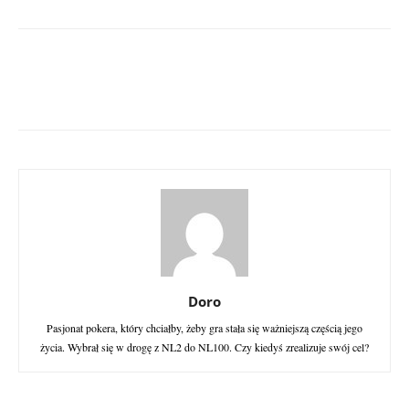
Doro
Pasjonat pokera, który chciałby, żeby gra stała się ważniejszą częścią jego
życia. Wybrał się w drogę z NL2 do NL100. Czy kiedyś zrealizuje swój cel?