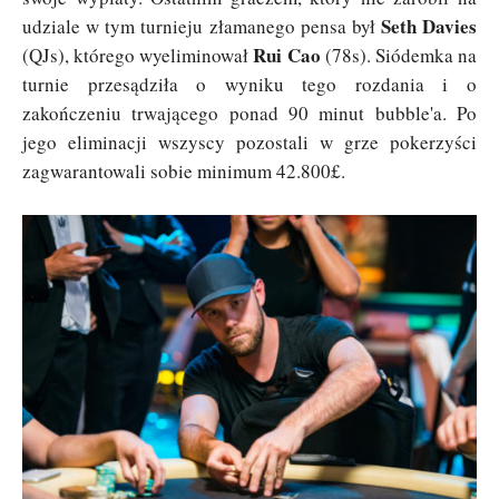
Seth Davies
udziale w tym turnieju złamanego pensa był
Rui Cao
(QJs), którego wyeliminował
(78s). Siódemka na
turnie przesądziła o wyniku tego rozdania i o
zakończeniu trwającego ponad 90 minut bubble'a. Po
jego eliminacji wszyscy pozostali w grze pokerzyści
zagwarantowali sobie minimum 42.800£.