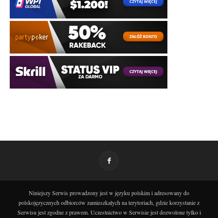
Niniejszy Serwis prowadzony jest w języku polskim i adresowany do
polskojęzycznych odbiorców zamieszkałych na terytoriach, gdzie korzystanie z
Serwisu jest zgodne z prawem. Uczestnictwo w Serwisie jest dozwolone tylko i