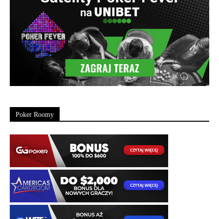
Poker Roomy