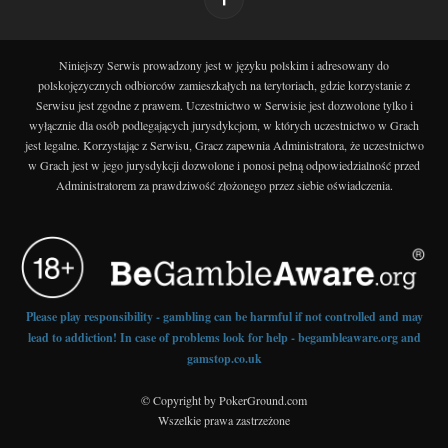
Niniejszy Serwis prowadzony jest w języku polskim i adresowany do
polskojęzycznych odbiorców zamieszkałych na terytoriach, gdzie korzystanie z
Serwisu jest zgodne z prawem. Uczestnictwo w Serwisie jest dozwolone tylko i
wyłącznie dla osób podlegających jurysdykcjom, w których uczestnictwo w Grach
jest legalne. Korzystając z Serwisu, Gracz zapewnia Administratora, że uczestnictwo
w Grach jest w jego jurysdykcji dozwolone i ponosi pełną odpowiedzialność przed
Administratorem za prawdziwość złożonego przez siebie oświadczenia.
Please play responsibility - gambling can be harmful if not controlled and may
lead to addiction! In case of problems look for help - begambleaware.org and
gamstop.co.uk
© Copyright by PokerGround.com
Wszelkie prawa zastrzeżone