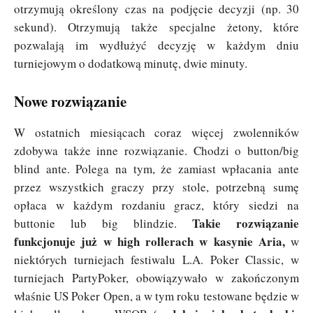
otrzymują określony czas na podjęcie decyzji (np. 30
sekund). Otrzymują także specjalne żetony, które
pozwalają im wydłużyć decyzję w każdym dniu
turniejowym o dodatkową minutę, dwie minuty.
Nowe rozwiązanie
W ostatnich miesiącach coraz więcej zwolenników
zdobywa także inne rozwiązanie. Chodzi o button/big
blind ante. Polega na tym, że zamiast wpłacania ante
przez wszystkich graczy przy stole, potrzebną sumę
opłaca w każdym rozdaniu gracz, który siedzi na
Takie rozwiązanie
buttonie lub big blindzie.
funkcjonuje już w high rollerach w kasynie Aria,
w
niektórych turniejach festiwalu L.A. Poker Classic, w
turniejach PartyPoker, obowiązywało w zakończonym
właśnie US Poker Open, a w tym roku testowane będzie w