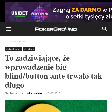
Strona główna
Aktualności
Artykuły
To zadziwiające, że
wprowadzenie big
blind/button ante trwało tak
długo
Napisany przez
pokerwriter
-
12/02/2018