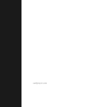
cardplayer.com