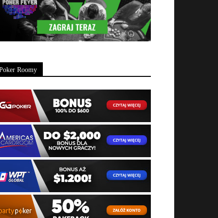
Poker Roomy