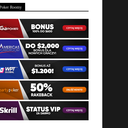
Poker Roomy