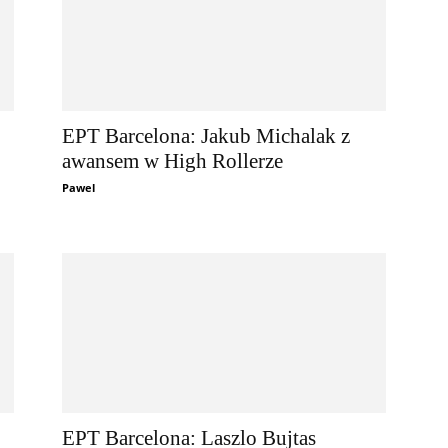
EPT Barcelona: Jakub Michalak z
awansem w High Rollerze
Pawel
EPT Barcelona: Laszlo Bujtas