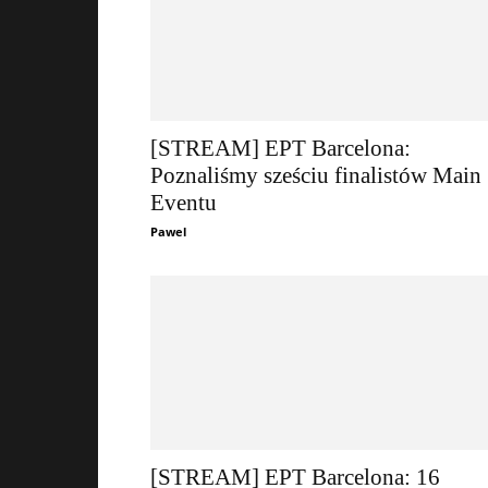
[STREAM] EPT Barcelona:
Poznaliśmy sześciu finalistów Main
Eventu
Pawel
[STREAM] EPT Barcelona: 16