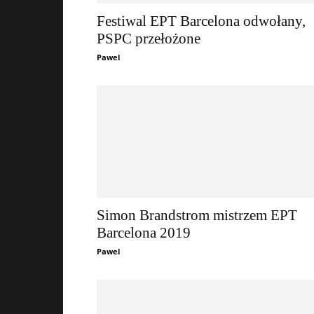
Festiwal EPT Barcelona odwołany,
PSPC przełożone
Pawel
Simon Brandstrom mistrzem EPT
Barcelona 2019
Pawel