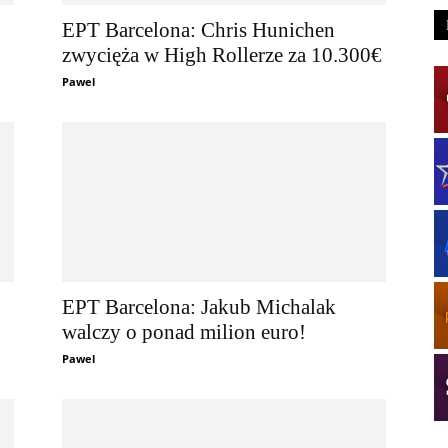
EPT Barcelona: Chris Hunichen
zwycięża w High Rollerze za 10.300€
Pawel
EPT Barcelona: Jakub Michalak
walczy o ponad milion euro!
Pawel