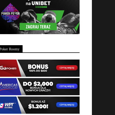
Poker Roomy