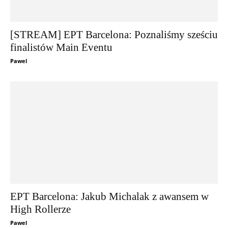
[STREAM] EPT Barcelona: Poznaliśmy sześciu
finalistów Main Eventu
Pawel
EPT Barcelona: Jakub Michalak z awansem w
High Rollerze
Pawel