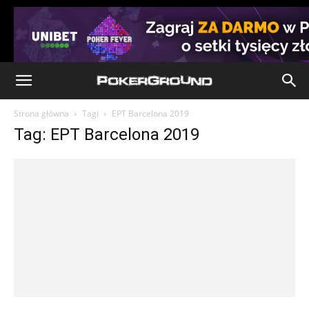
Strona główna
Tagi
EPT Barcelona 2019
Tag: EPT Barcelona 2019