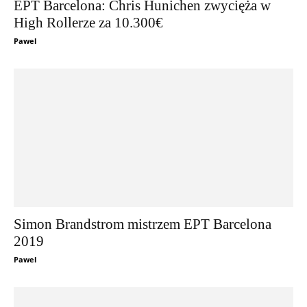
EPT Barcelona: Chris Hunichen zwycięża w
High Rollerze za 10.300€
Pawel
Simon Brandstrom mistrzem EPT Barcelona
2019
Pawel