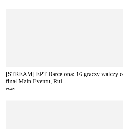
[STREAM] EPT Barcelona: 16 graczy walczy o
finał Main Eventu, Rui...
Pawel