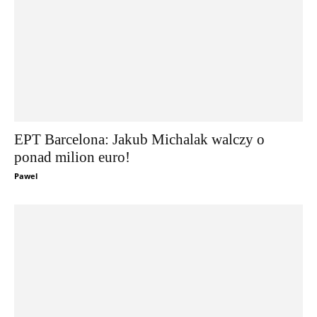
EPT Barcelona: Jakub Michalak walczy o
ponad milion euro!
Pawel